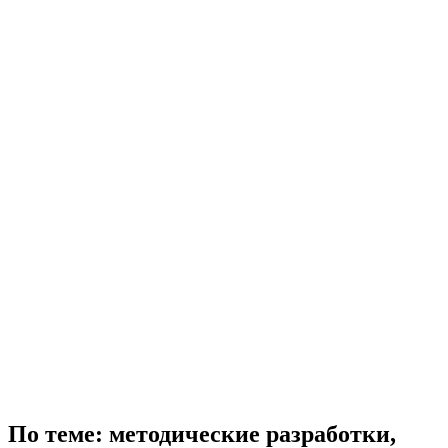
По теме: методические разработки,