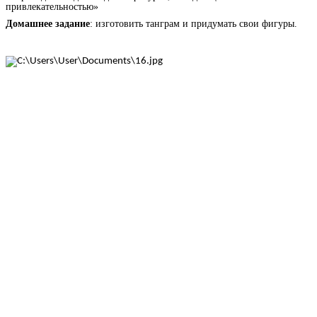
привлекательностью»
Домашнее задание
: изготовить танграм и придумать свои фигуры.