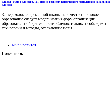
Статья "Метод кластера, как способ развития критического мышления в начальных
классах"
За переходом современной школы на качественно новое
образование следует модернизация форм организации
образовательной деятельности. Следовательно, необходимы
технологии и методы, отвечающие новы...
Мне нравится
Поделиться: