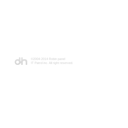
©2004-2014 Robin panel
IT Patrol inc. All right reserved.