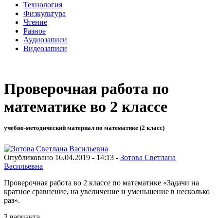
Технология
Физкультура
Чтение
Разное
Аудиозаписи
Видеозаписи
Проверочная работа по
математике во 2 классе
учебно-методический материал по математике (2 класс)
Опубликовано 16.04.2019 - 14:13 -
Зотова Светлана
Васильевна
Проверочная работа во 2 классе по математике
«Задачи на
кратное сравнение, на увеличение и уменьшение в несколько
раз».
2 варианта.