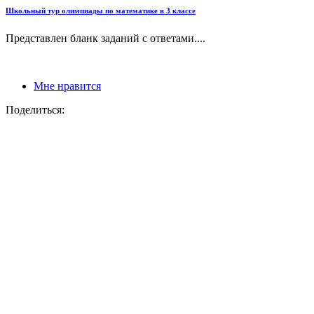
Школьный тур олимпиады по математике в 3 классе
Представлен бланк заданий с ответами....
Мне нравится
Поделиться: