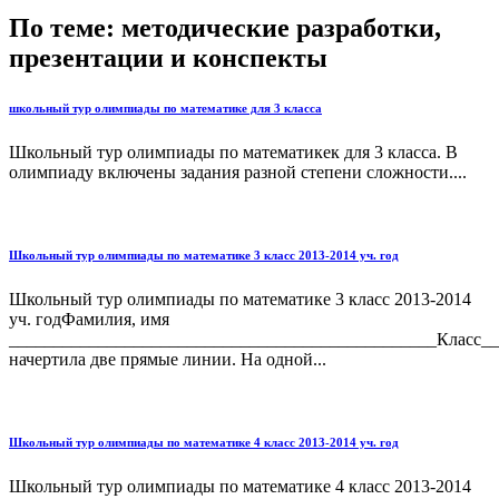
По теме: методические разработки,
презентации и конспекты
школьный тур олимпиады по математике для 3 класса
Школьный тур олимпиады по математикек для 3 класса. В
олимпиаду включены задания разной степени сложности....
Школьный тур олимпиады по математике 3 класс 2013-2014 уч. год
Школьный тур олимпиады по математике 3 класс 2013-2014
уч. годФамилия, имя
________________________________________________Класс__
начертила две прямые линии. На одной...
Школьный тур олимпиады по математике 4 класс 2013-2014 уч. год
Школьный тур олимпиады по математике 4 класс 2013-2014