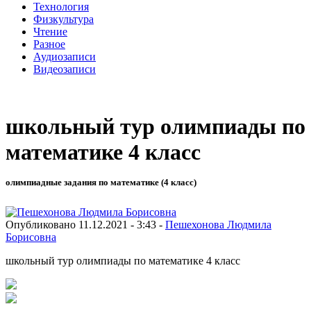
Технология
Физкультура
Чтение
Разное
Аудиозаписи
Видеозаписи
школьный тур олимпиады по
математике 4 класс
олимпиадные задания по математике (4 класс)
Опубликовано 11.12.2021 - 3:43 -
Пешехонова Людмила
Борисовна
школьный тур олимпиады по математике 4 класс