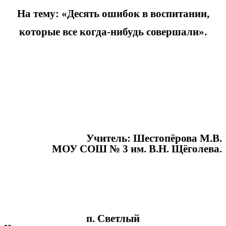
На тему: «Десять ошибок в воспитании,
которые все когда-нибудь совершали».
Учитель: Шестопёрова М.В.
МОУ СОШ № 3 им. В.Н. Щёголева.
п. Светлый