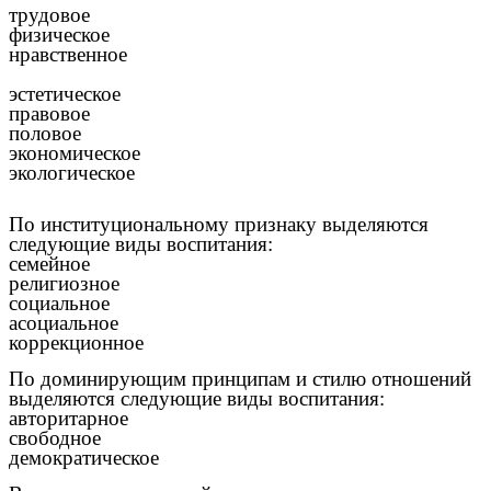
трудовое
физическое
нравственное
эстетическое
правовое
половое
экономическое
экологическое
По институциональному признаку выделяются
следующие виды воспитания:
семейное
религиозное
социальное
асоциальное
коррекционное
По доминирующим принципам и стилю отношений
выделяются следующие виды воспитания:
авторитарное
свободное
демократическое