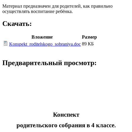
Материал предназначен для родителей, как правильно
осуществлять воспитание ребёнка.
Скачать:
Вложение
Размер
89 КБ
Konspekt_roditelskogo_sobraniya.doc
Предварительный просмотр:
Конспект
родительского собрания в 4 классе.