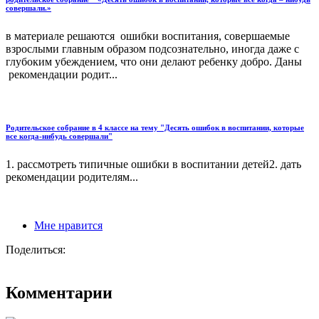
совершали.»
в материале решаются ошибки воспитания, совершаемые
взрослыми главным образом подсознательно, иногда даже с
глубоким убеждением, что они делают ребенку добро. Даны
рекомендации родит...
Родительское собрание в 4 классе на тему "Десять ошибок в воспитании, которые
все когда-нибудь совершали"
1. рассмотреть типичные ошибки в воспитании детей2. дать
рекомендации родителям...
Мне нравится
Поделиться:
Комментарии