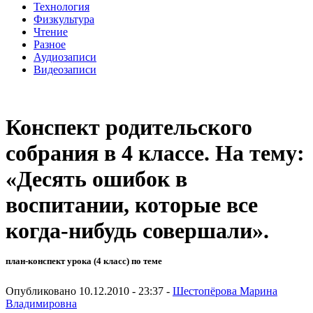
Технология
Физкультура
Чтение
Разное
Аудиозаписи
Видеозаписи
Конспект родительского
собрания в 4 классе. На тему:
«Десять ошибок в
воспитании, которые все
когда-нибудь совершали».
план-конспект урока (4 класс) по теме
Опубликовано 10.12.2010 - 23:37 -
Шестопёрова Марина
Владимировна