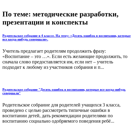
По теме: методические разработки,
презентации и конспекты
Родительское собрание в 4 классе. На тему: «Десять ошибок в воспитании, которые
все когда-нибудь совершали».
Учитель предлагает родителям продолжить фразу:
«Воспитание – это …». Если есть желающие продолжить, то
сначала слово предоставляется им, если нет – учитель
подходит к любому из участников собрания и п...
Родительское собрание "Десять ошибок в воспитании, которые все когда-нибудь
совершали"
Родительское собрание для родителей учащихся 3 класса,
проведено с целью рассмотреть типичные ошибки в
воспитании детей, дать рекомендации родителями по
воспитанию социально одобряемого поведения ребё...