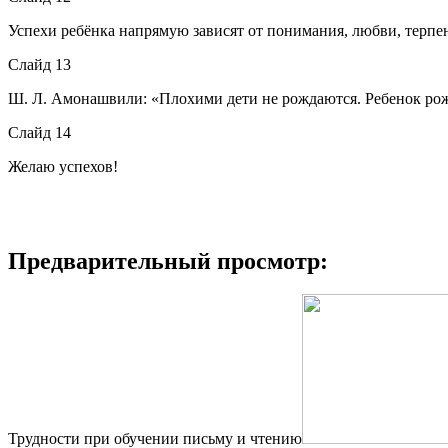
Успехи ребёнка напрямую зависят от понимания, любви, терпе
Слайд 13
Ш. Л. Амонашвили: «Плохими дети не рождаются. Ребенок рожда
Слайд 14
Желаю успехов!
Предварительный просмотр:
Трудности при обучении письму и чтению