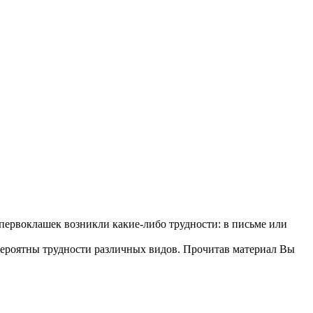
 первоклашек возникли какие-либо трудности: в письме или
 вероятны трудности различных видов. Прочитав материал Вы