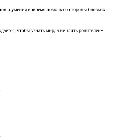
ния и умения вовремя помочь со стороны близких.
ется, чтобы узнать мир, а не злить родителей»