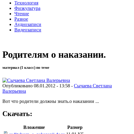
Технология
Физкультура
Чтение
Разное
Аудиозаписи
Видеозаписи
Родителям о наказании.
материал (1 класс) по теме
Опубликовано 08.01.2012 - 13:58 -
Сычаева Светлана
Валерьевна
Вот что родители должны знать.о наказании ...
Скачать:
Вложение
Размер