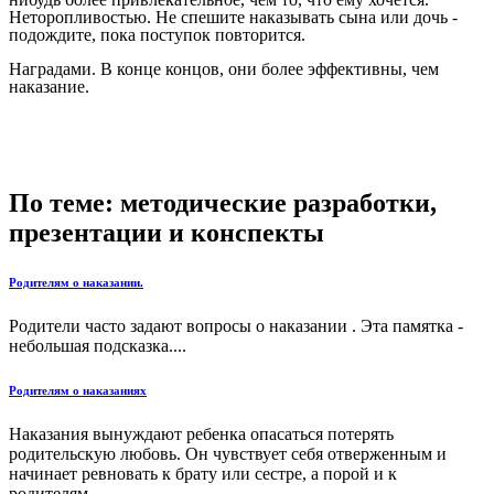
Неторопливостью. Не спешите наказывать сына или дочь -
подождите, пока поступок повторится.
Наградами. В конце концов, они более эффективны, чем
наказание.
По теме: методические разработки,
презентации и конспекты
Родителям о наказании.
Родители часто задают вопросы о наказании . Эта памятка -
небольшая подсказка....
Родителям о наказаниях
Наказания вынуждают ребенка опасаться потерять
родительскую любовь. Он чувствует себя отверженным и
начинает ревновать к брату или сестре, а порой и к
родителям....