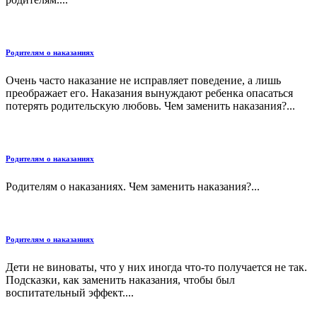
Родителям о наказаниях
Очень часто наказание не исправляет поведение, а лишь
преображает его. Наказания вынуждают ребенка опасаться
потерять родительскую любовь. Чем заменить наказания?...
Родителям о наказаниях
Родителям о наказаниях. Чем заменить наказания?...
Родителям о наказаниях
Дети не виноваты, что у них иногда что-то получается не так.
Подсказки, как заменить наказания, чтобы был
воспитательный эффект....