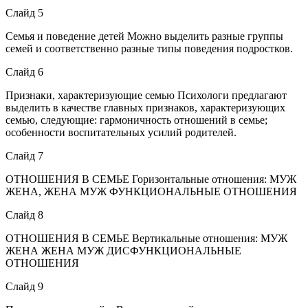
Слайд 5
Семья и поведение детей Можно выделить разные группы
семей и соответственно разные типы поведения подростков.
Слайд 6
Признаки, характеризующие семью Психологи предлагают
выделить в качестве главных признаков, характеризующих
семью, следующие: гармоничность отношений в семье;
особенности воспитательных усилий родителей.
Слайд 7
ОТНОШЕНИЯ В СЕМЬЕ Горизонтальные отношения: МУЖ
ЖЕНА, ЖЕНА МУЖ ФУНКЦИОНАЛЬНЫЕ ОТНОШЕНИЯ
Слайд 8
ОТНОШЕНИЯ В СЕМЬЕ Вертикальные отношения: МУЖ
ЖЕНА ЖЕНА МУЖ ДИСФУНКЦИОНАЛЬНЫЕ
ОТНОШЕНИЯ
Слайд 9