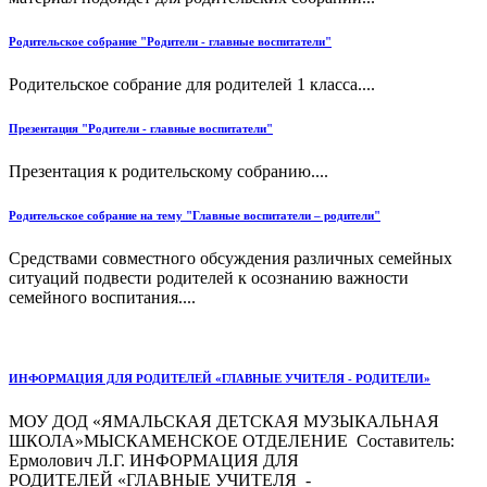
Родительское собрание "Родители - главные воспитатели"
Родительское собрание для родителей 1 класса....
Презентация "Родители - главные воспитатели"
Презентация к родительскому собранию....
Родительское собрание на тему "Главные воспитатели – родители"
Средствами совместного обсуждения различных семейных
ситуаций подвести родителей к осознанию важности
семейного воспитания....
ИНФОРМАЦИЯ ДЛЯ РОДИТЕЛЕЙ «ГЛАВНЫЕ УЧИТЕЛЯ - РОДИТЕЛИ»
МОУ ДОД «ЯМАЛЬСКАЯ ДЕТСКАЯ МУЗЫКАЛЬНАЯ
ШКОЛА»МЫСКАМЕНСКОЕ ОТДЕЛЕНИЕ Составитель:
Ермолович Л.Г. ИНФОРМАЦИЯ ДЛЯ
РОДИТЕЛЕЙ «ГЛАВНЫЕ УЧИТЕЛЯ -