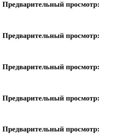
Предварительный просмотр:
Предварительный просмотр:
Предварительный просмотр:
Предварительный просмотр:
Предварительный просмотр: