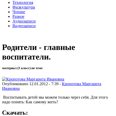
Технология
Физкультура
Чтение
Разное
Аудиозаписи
Видеозаписи
Родители - главные
воспитатели.
материал (1 класс) по теме
Опубликовано 12.01.2012 - 7:39 -
Кропотова Маргарита
Ивановна
Воспитывать детей мы можем только через себя. Для этого
надо понять: Как самому жить?
Скачать: