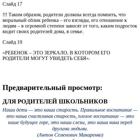
Слайд 17
!!! Таким образом, родители должны всегда помнить, что
моральный облик ребенка – его взгляды, его отношение к
людям – в огромной степени зависят от того, каким подросток
видит своих родителей дома, в семье.
Слайд 19
«РЕБЕНОК – ЭТО ЗЕРКАЛО, В КОТОРОМ ЕГО
РОДИТЕЛИ МОГУТ УВИДЕТЬ СЕБЯ».
Предварительный просмотр:
ДЛЯ РОДИТЕЛЕЙ ШКОЛЬНИКОВ
Наши дети — это наша старость. Правильное воспитание —
это наша счастливая старость, плохое воспитание — это
наше будущее горе, это наши слезы, это наша вина перед
другими людьми.
(Антон Семенович Макаренко)