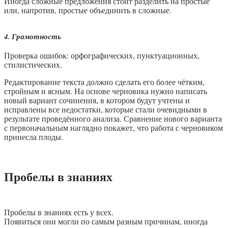
Иногда сложные предложения стоит разделить на простые
или, напротив, простые объединить в сложные.
4. Грамотность
Проверка ошибок: орфографических, пунктуационных,
стилистических.
Редактирование текста должно сделать его более чётким,
стройным и ясным. На основе черновика нужно написать
новый вариант сочинения, в котором будут учтены и
исправлены все недостатки, которые стали очевидными в
результате проведённого анализа. Сравнение нового варианта
с первоначальным наглядно покажет, что работа с черновиком
принесла плоды.
Пробелы в знаниях
Пробелы в знаниях есть у всех.
Появиться они могли по самым разным причинам, иногда