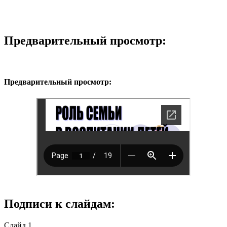
Предварительный просмотр:
Предварительный просмотр:
Подписи к слайдам:
Слайд 1