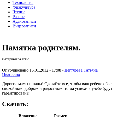
Технология
Физкультура
Чтение
Разное
Аудиозаписи
Видеозаписи
Памятка родителям.
материал по теме
Опубликовано 15.01.2012 - 17:08 -
Дегтярёва Татьяна
Ивановна
Дорогие мамы и папы! Сделайте все, чтобы ваш ребенок был
спокойным, добрым и радостным, тогда успехи в учебе будут
гарантированы.
Скачать:
Вложение
Размер