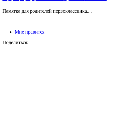
Памятка для родителей первоклассника....
Мне нравится
Поделиться: