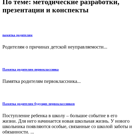
По теме: методические разработки,
презентации и конспекты
памятка родителям
Родителям о причинах детской неуправляемости...
Памятка родителям первоклассника
Памятка родителям первоклассника...
Памятка родителям будущих первоклассников
Поступление ребенка в школу – большое событие в его
жизни. Для него начинается новая школьная жизнь. У нового
школьника появляются особые, связанные со школой заботы и
обязанности. ...