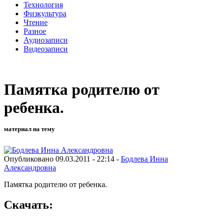
Технология
Физкультура
Чтение
Разное
Аудиозаписи
Видеозаписи
Памятка родителю от
ребенка.
материал на тему
Опубликовано 09.03.2011 - 22:14 -
Бодлева Инна
Александровна
Памятка родителю от ребенка.
Скачать: