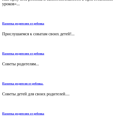
уроков»...
Памятка родителям от ребенка
Прислушаемся к соватам своих детей!...
Памятка родителям от ребенка
Советы родителям...
Памятка родителю от ребенка.
Советы детей для своих родителей....
Памятка родителям от ребенка