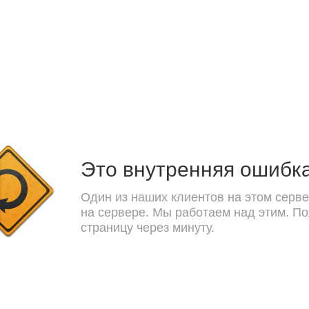
Это внутренняя ошибк
Один из наших клиентов на этом серве
на сервере. Мы работаем над этим. П
страницу через минуту.