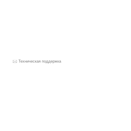
Техническая поддержка