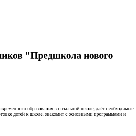
сников "Предшкола нового
овременного образования в начальной школе, даёт необходимые
отовке детей к школе, знакомит с основными программами и