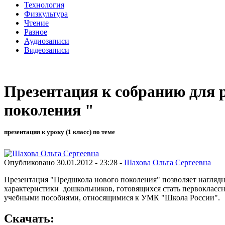
Технология
Физкультура
Чтение
Разное
Аудиозаписи
Видеозаписи
Презентация к собранию для 
поколения "
презентация к уроку (1 класс) по теме
Опубликовано 30.01.2012 - 23:28 -
Шахова Ольга Сергеевна
Презентация "Предшкола нового поколения" позволяет наглядн
характеристики дошкольников, готовящихся стать первоклассн
учебными пособиями, относящимися к УМК "Школа России".
Скачать: