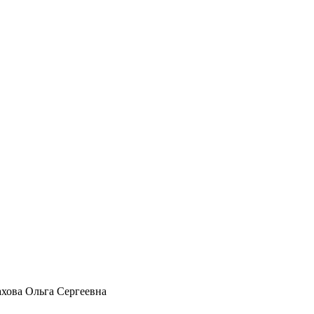
хова Ольга Сергеевна