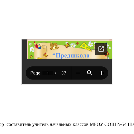
ор- составитель учитель начальных классов МБОУ СОШ №54 Ша