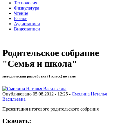
Технология
Физкультура
Чтение
Разное
Аудиозаписи
Видеозаписи
Родительское собрание
"Семья и школа"
методическая разработка (1 класс) по теме
Опубликовано 05.08.2012 - 12:25 -
Смолина Наталья
Васильевна
Презентация итогового родительского собрания
Скачать: