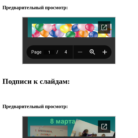
Предварительный просмотр:
Подписи к слайдам:
Предварительный просмотр: