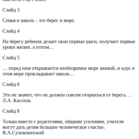
Слайд 3
Семья и школа – это берег и море.
Слайд 4
На берегу ребенок делает свои первые шаги, получает первые
уроки жизни, а потом…
Слайд 5
… перед ним открывается необозримое море знаний, и курс в
этом море прокладывает школа…
Слайд 6
Это не значит, что он должен совсем оторваться от берега. . .
Л.А. Кассиль
Слайд 8
Только вместе с родителями, общими усилиями, учителя
могут дать детям большое человеческое счастье.
В.А.Сухомлинский