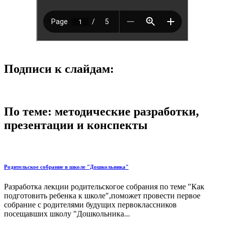
Подписи к слайдам:
По теме: методические разработки,
презентации и конспекты
Родительское собрание в школе "Дошкольника"
Разработка лекции родительскогое собрания по теме "Как
подготовить ребенка к школе",поможет провести первое
собрание с родителями будущих первоклассников
посещавших школу "Дошкольника...