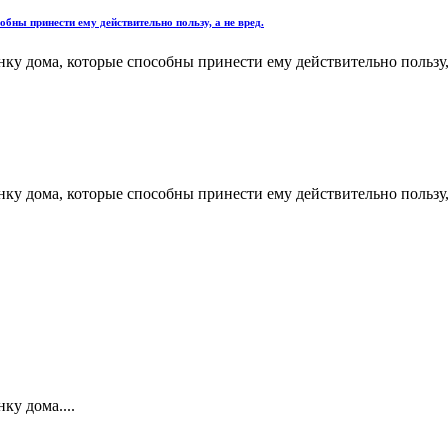
ны принести ему действительно пользу, а не вред.
 дома, которые способны принести ему действительно пользу, 
 дома, которые способны принести ему действительно пользу, 
у дома....