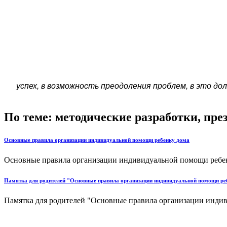
успех, в возможность преодоления проблем, в это до
По теме: методические разработки, пр
Основные правила организации индивидуальной помощи ребенку дома
Основные правила организации индивидуальной помощи ребенк
Памятка для родителей "Основные правила организации индивидуальной помощи ре
Памятка для родителей "Основные правила организации индив