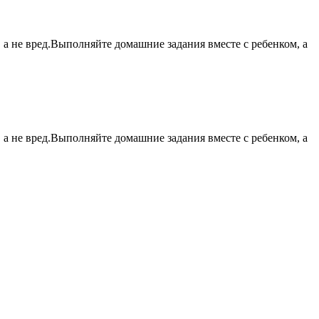
а не вред.Выполняйте домашние задания вместе с ребенком, а
а не вред.Выполняйте домашние задания вместе с ребенком, а