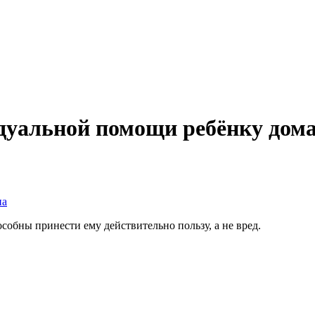
дуальной помощи ребёнку дома
на
собны принести ему действительно пользу, а не вред.