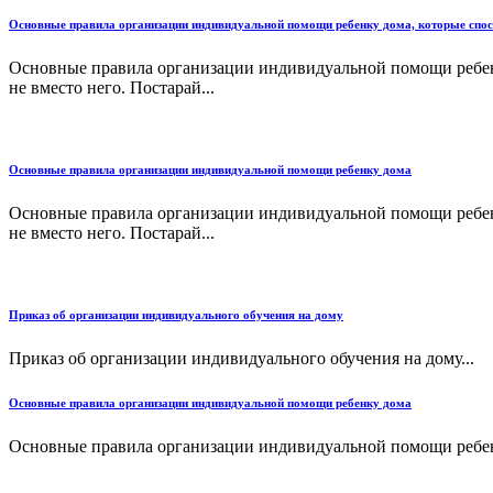
Основные правила организации индивидуальной помощи ребенку дома, которые способ
Основные правила организации индивидуальной помощи ребенку
не вместо него. Постарай...
Основные правила организации индивидуальной помощи ребенку дома
Основные правила организации индивидуальной помощи ребенку
не вместо него. Постарай...
Приказ об организации индивидуального обучения на дому
Приказ об организации индивидуального обучения на дому...
Основные правила организации индивидуальной помощи ребенку дома
Основные правила организации индивидуальной помощи ребенк