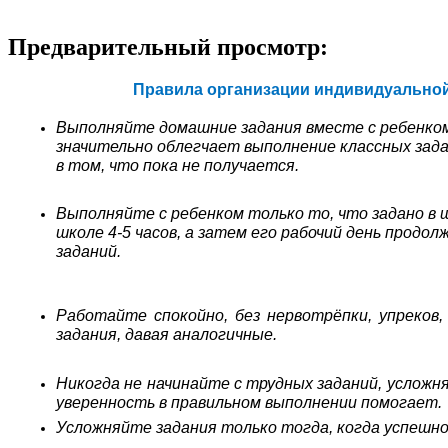
Предварительный просмотр:
Правила организации индивидуальной 
Выполняйте домашние задания вместе с ребенком,
значительно облегчает выполнение классных зада
в том, что пока не получается.
Выполняйте с ребенком только то, что задано в
школе 4-5 часов, а затем его рабочий день продо
заданий.
Работайте спокойно, без нервотрёпки, упреков
задания, давая аналогичные.
Никогда не начинайте с трудных заданий, усложн
уверенность в правильном выполнении помогает.
Усложняйте задания только тогда, когда успешно