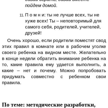
пойдем домой.
П о м н и: ты не лучше всех, ты не
хуже всех! Ты – неповторимый для
самого себя, родителей, учителей,
друзей!
Очень хорошо, если родители поместят свод
этих правил в комнате или в рабочем уголке
своего ребенка на видном месте. Желательно
в конце недели обратить внимание ребенка на
то, какие правила ему удается выполнить, а
какие – нет и почему. Можно попробовать
придумать совместно с ребенком свои
правила.
По теме: методические разработки,