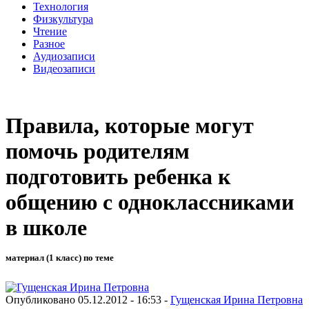
Технология
Физкультура
Чтение
Разное
Аудиозаписи
Видеозаписи
Правила, которые могут
помочь родителям
подготовить ребенка к
общению с одноклассниками
в школе
материал (1 класс) по теме
Опубликовано 05.12.2012 - 16:53 -
Гущенская Ирина Петровна