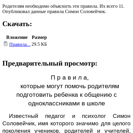
Родителям необходимо объяснить эти правила. Их всего 11.
Опубликовал данные правила Симон Соловейчик.
Скачать:
Вложение
Размер
29.5 КБ
Правила...
Предварительный просмотр:
П р а в и л а,
которые могут помочь родителям
подготовить ребенка к общению с
одноклассниками в школе
Известный педагог и психолог Симон
Соловейчик, имя которого значимо для целого
поколения учеников, родителей и учителей,