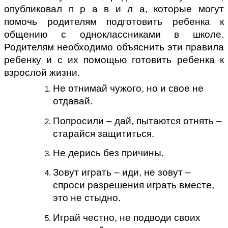
опубликовал п р а в и л а, которые могут
помочь родителям подготовить ребенка к
общению с одноклассниками в школе.
Родителям необходимо объяснить эти правила
ребенку и с их помощью готовить ребенка к
взрослой жизни.
Не отнимай чужого, но и свое не
отдавай.
Попросили – дай, пытаются отнять –
старайся защититься.
Не дерись без причины.
Зовут играть – иди, не зовут –
спроси разрешения играть вместе,
это не стыдно.
Играй честно, не подводи своих