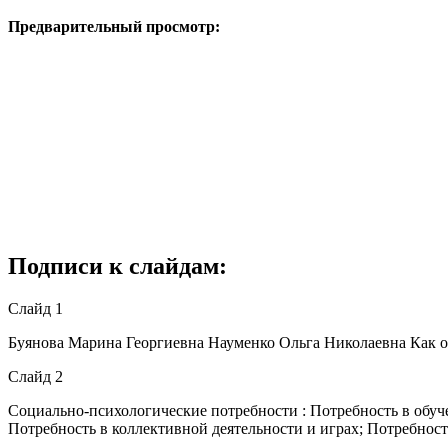
Предварительный просмотр:
Подписи к слайдам:
Слайд 1
Буянова Марина Георгиевна Науменко Ольга Николаевна Как об
Слайд 2
Социально-психологические потребности : Потребность в обуч
Потребность в коллективной деятельности и играх; Потребнос