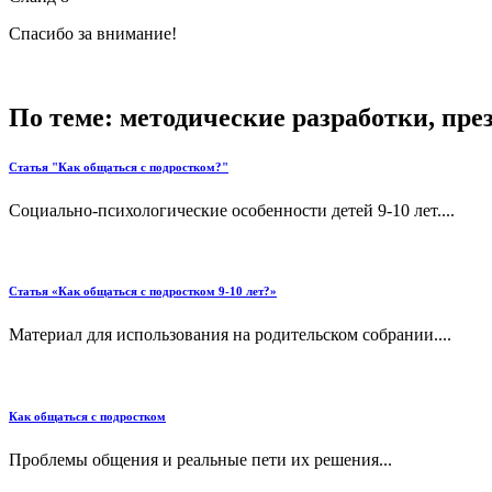
Спасибо за внимание!
По теме: методические разработки, пр
Статья "Как общаться с подростком?"
Социально-психологические особенности детей 9-10 лет....
Статья «Как общаться с подростком 9-10 лет?»
Материал для использования на родительском собрании....
Как общаться с подростком
Проблемы общения и реальные пети их решения...