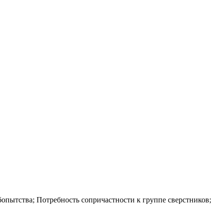
опытства; Потребность сопричастности к группе сверстников;