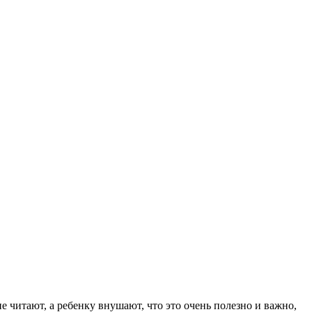
 читают, а ребенку внушают, что это очень полезно и важно,