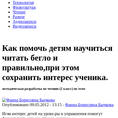
Технология
Физкультура
Чтение
Разное
Аудиозаписи
Видеозаписи
Как помочь детям научиться
читать бегло и
правильно,при этом
сохранить интерес ученика.
методическая разработка по чтению (2 класс) по теме
Опубликовано 09.05.2012 - 13:15 -
Фаина Борисовна Бычкова
Игяя интерес детей на уроке.ры и упражнения помогут