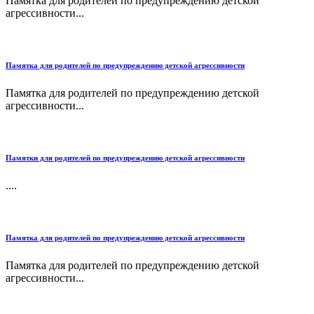
Памятка для родителей по предупреждению детской
агрессивности...
Памятка для родителей по предупреждению детской агрессивности
Памятка для родителей по предупреждению детской
агрессивности...
Памятки для родителей по предупреждению детской агрессивности
....
Памятка для родителей по предупреждению детской агрессивности
Памятка для родителей по предупреждению детской
агрессивности...