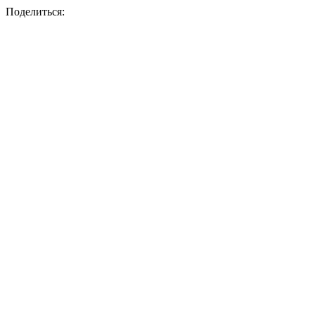
Поделиться: