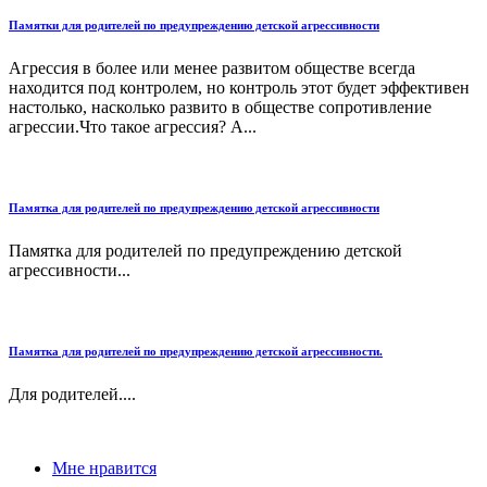
Памятки для родителей по предупреждению детской агрессивности
Агрессия в более или менее развитом обществе всегда
находится под контролем, но контроль этот будет эффективен
настолько, на­сколько развито в обществе сопротивление
агрессии.Что такое агрессия? А...
Памятка для родителей по предупреждению детской агрессивности
Памятка для родителей по предупреждению детской
агрессивности...
Памятка для родителей по предупреждению детской агрессивности.
Для родителей....
Мне нравится