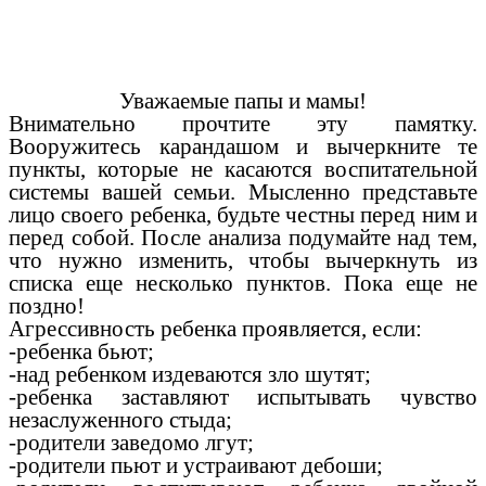
Уважаемые папы и мамы!
Внимательно прочтите эту памятку.
Вооружитесь карандашом и вычеркните те
пункты, которые не касаются воспитательной
системы вашей семьи. Мысленно представьте
лицо своего ребенка, будьте честны перед ним и
перед собой. После анализа подумайте над тем,
что нужно изменить, чтобы вычеркнуть из
списка еще несколько пунктов. Пока еще не
поздно!
Агрессивность ребенка проявляется, если:
-ребенка бьют;
-над ребенком издеваются зло шутят;
-ребенка заставляют испытывать чувство
незаслуженного стыда;
-родители заведомо лгут;
-родители пьют и устраивают дебоши;