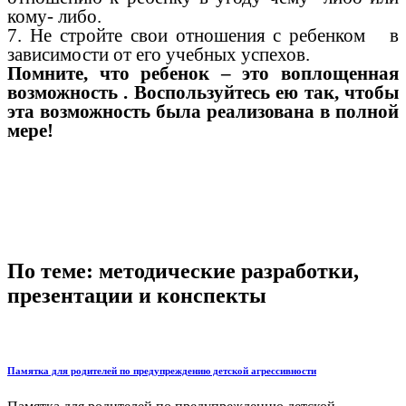
кому- либо.
7. Не стройте свои отношения с ребенком в
зависимости от его учебных успехов.
Помните, что ребенок – это воплощенная
возможность . Воспользуйтесь ею так, чтобы
эта возможность была реализована в полной
мере!
По теме: методические разработки,
презентации и конспекты
Памятка для родителей по предупреждению детской агрессивности