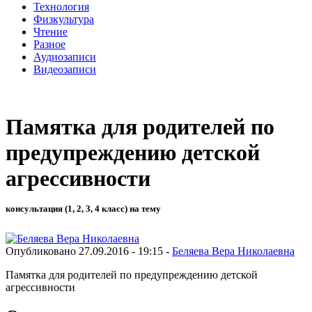
Технология
Физкультура
Чтение
Разное
Аудиозаписи
Видеозаписи
Памятка для родителей по
предупреждению детской
агрессивности
консультация (1, 2, 3, 4 класс) на тему
Опубликовано 27.09.2016 - 19:15 -
Беляева Вера Николаевна
Памятка для родителей по предупреждению детской
агрессивности