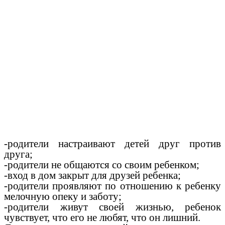
-родители настраивают детей друг против
друга;
-родители не общаются со своим ребенком;
-вход в дом закрыт для друзей ребенка;
-родители проявляют по отношению к ребенку
мелочную опеку и заботу;
-родители живут своей жизнью, ребенок
чувствует, что его не любят, что он лишний.