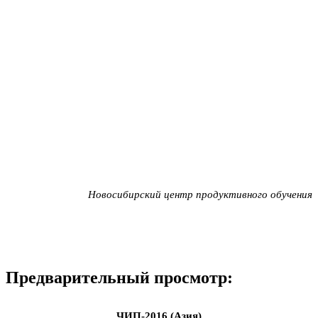
Новосибирский центр продуктивного обучения
Предварительный просмотр:
ЧИП-2016 (Азия)