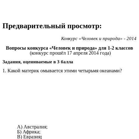
Предварительный просмотр:
Конкурс «Человек и природа» - 2014
Вопросы конкурса «Человек и природа» для 1-2 классов
(конкурс прошёл 17 апреля 2014 года)
Задания, оцениваемые в 3 балла
1. Какой материк омывается этими четырьмя океанами?
А) Австралия;
Б) Африка;
В) Евразия
;