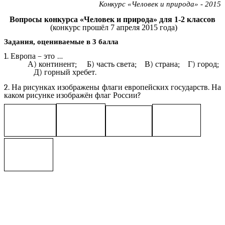
Конкурс «Человек и природа» - 2015
Вопросы конкурса «Человек и природа» для 1-2 классов
(конкурс прошёл 7 апреля 2015 года)
Задания, оцениваемые в 3 балла
1. Европа – это …
А) континент; Б) часть света; В) страна; Г) город;
Д) горный хребет.
2. На рисунках изображены флаги европейских государств. На
каком рисунке изображён флаг России?