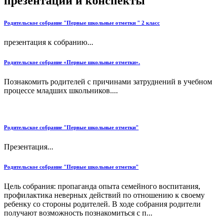
презентации и конспекты
Родительское собрание "Первые школьные отметки " 2 класс
презентация к собранию...
Родительское собрание «Первые школьные отметки».
Познакомить родителей с причинами затруднений в учебном
процессе младших школьников....
Родительское собрание "Первые школьные отметки"
Презентация...
Родительское собрание "Первые школьные отметки"
Цель собрания: пропаганда опыта семейного воспитания,
профилактика неверных действий по отношению к своему
ребенку со стороны родителей. В ходе собрания родители
получают возможность познакомиться с п...