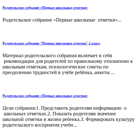
Родительское собрание «Первые школьные отметки»
Родительское собрание «Первые школьные отметки»...
Родительское собрание "Первые школьные отметки" 2 класс
Материал родительского собрания включает в себя
рекомендации для родителей по правильному отношению к
школьным отметкам, психологические советы по
преодолению трудностей в учёбе ребёнка, анкеты ...
Родительское собрание «Первые школьные отметки»
Цели собрания:1. Представить родителям информацию о
школьных отметках.2. Показать родителям значение
школьной отметки в жизни ребенка.3. Формировать культуру
родительского восприятия учебн...