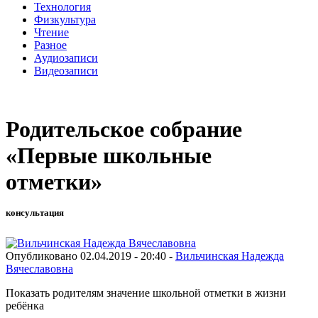
Технология
Физкультура
Чтение
Разное
Аудиозаписи
Видеозаписи
Родительское собрание
«Первые школьные
отметки»
консультация
Опубликовано 02.04.2019 - 20:40 -
Вильчинская Надежда
Вячеславовна
Показать родителям значение школьной отметки в жизни
ребёнка