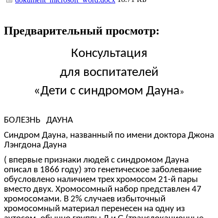
Предварительный просмотр:
Консультация
для воспитателей
«Дети с синдромом Дауна
»
БОЛЕЗНЬ ДАУНА
Синдром Дауна, названный по имени доктора Джона
Лэнгдона Дауна
( впервые признаки людей с синдромом Дауна
описал в 1866 году) это генетическое заболевание
обусловлено наличием трех хромосом 21-й пары
вместо двух. Хромосомный набор представлен 47
хромосомами. В 2% случаев избыточный
хромосомный материал перенесен на одну из