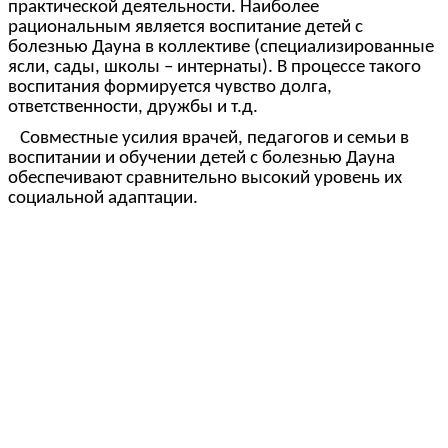
практической деятельности. Наиболее
рациональным является воспитание детей с
болезнью Дауна в коллективе (специализированные
ясли, сады, школы – интернаты). В процессе такого
воспитания формируется чувство долга,
ответственности, дружбы и т.д.
Совместные усилия врачей, педагогов и семьи в
воспитании и обучении детей с болезнью Дауна
обеспечивают сравнительно высокий уровень их
социальной адаптации.