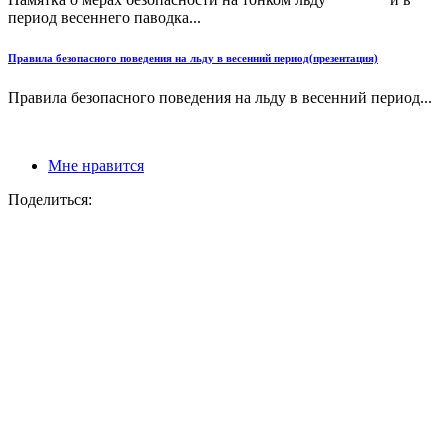
период весеннего паводка...
Правила безопасного поведения на льду в весенний период(презентация)
Правила безопасного поведения на льду в весенний период...
Мне нравится
Поделиться: