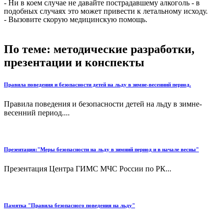
- Ни в коем случае не давайте пострадавшему алкоголь - в
подобных случаях это может привести к летальному исходу.
- Вызовите скорую медицинскую помощь.
По теме: методические разработки,
презентации и конспекты
Правила поведения и безопасности детей на льду в зимне-весенний период.
Правила поведения и безопасности детей на льду в зимне-
весенний период....
Презентация:"Меры безопасности на льду в зимний период и в начале весны"
Презентация Центра ГИМС МЧС России по РК...
Памятка "Правила безопасного поведения на льду"