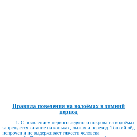
Правила поведения на водоёмах в зимний
период
1. С появлением первого ледяного покрова на водоёмах
запрещается катание на коньках, лыжах и переход. Тонкий лёд
непрочен и не выдерживает тяжести человека.