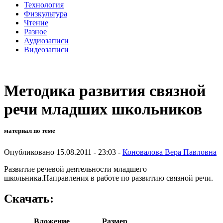
Технология
Физкультура
Чтение
Разное
Аудиозаписи
Видеозаписи
Методика развития связной
речи младших школьников
материал по теме
Опубликовано 15.08.2011 - 23:03 -
Коновалова Вера Павловна
Развитие речевой деятельности младшего
школьника.Направления в работе по развитию связной речи.
Скачать:
Вложение
Размер