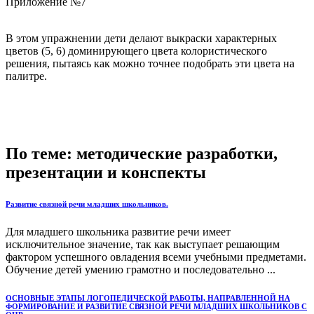
Приложение №7
В этом упражнении дети делают выкраски характерных
цветов (5, 6) доминирующего цвета колористического
решения, пытаясь как можно точнее подобрать эти цвета на
палитре.
По теме: методические разработки,
презентации и конспекты
Развитие связной речи младших школьников.
Для младшего школьника развитие речи имеет
исключительное значение, так как выступает решающим
фактором успешного овладения всеми учебными предметами.
Обучение детей умению грамотно и последовательно ...
ОСНОВНЫЕ ЭТАПЫ ЛОГОПЕДИЧЕСКОЙ РАБОТЫ, НАПРАВЛЕННОЙ НА
ФОРМИРОВАНИЕ И РАЗВИТИЕ СВЯЗНОЙ РЕЧИ МЛАДШИХ ШКОЛЬНИКОВ С