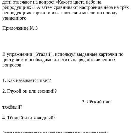
дети отвечают на вопрос: «Какого цвета небо на
репродукциях?» А затем сравнивают настроение неба на трёх
репродукциях картин и излагают свои мысли по поводу
увиденного.
Приложение № 3
В упражнении
«Угадай»
, используя выданные карточки по
цвету, детям необходимо ответить на ряд поставленных
вопросов:
1.
Как называется цвет?
2.
Глухой он или звонкий?
3.
Лёгкий или
тяжёлый?
4.
Тёплый или холодный?