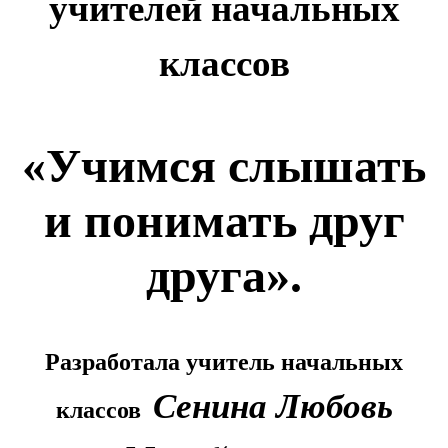
учителей начальных
классов
«
Учимся слышать
и понимать друг
друга
».
Разработала учитель начальных
Сенина Любовь
классов