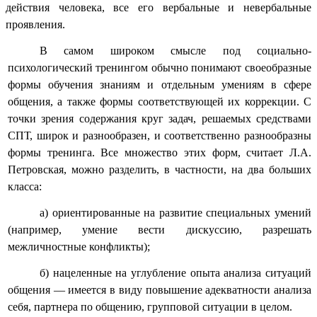
действия человека, все его вербальные и невербальные
проявления.
В самом широком смысле под социально-
психологический тренингом обычно понимают своеобразные
формы обучения знаниям и отдельным умениям в сфере
общения, а также формы соответствующей их коррекции. С
точки зрения содержания круг задач, решаемых средствами
СПТ, широк и разнообразен, и соответственно разнообразны
формы тренинга. Все множество этих форм, считает Л.А.
Петровская, можно разделить, в частности, на два больших
класса:
а) ориентированные на развитие специальных умений
(например, умение вести дискуссию, разрешать
межличностные конфликты);
б) нацеленные на углубление опыта анализа ситуаций
общения — имеется в виду повышение адекватности анализа
себя, партнера по общению, групповой ситуации в целом.