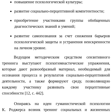
повышение психологической культуры;
развитие социально-перцептивной компетентности;
приобретение участниками группы обобщенных
диагностических знаний и умений;
развитие самопознания за счет снижения барьеров
психологической защиты и устранения неискренности
на личном уровне.
Ведущим методическим средством сензитивного
тренинга выступают психогимнастические упражнения,
которые дают разнообразный материал, необходимый для
осознания процесса и результатов социально-перцептивной
деятельности, а также формируют среду, позволяющую
каждому участнику развивать свои перцептивные
способности
[12, с. 442]
.
Опираясь на идеи гуманистической психологии
К. Роджерса возник тренинг социальных и жизненных