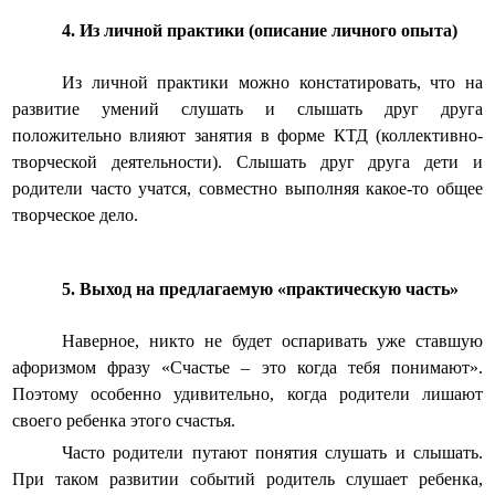
4. Из личной практики (описание личного опыта)
Из личной практики можно констатировать, что на
развитие умений слушать и слышать друг друга
положительно влияют занятия в форме КТД (коллективно-
творческой деятельности). Слышать друг друга дети и
родители часто учатся, совместно выполняя какое-то общее
творческое дело.
5. Выход на предлагаемую «практическую часть»
Наверное, никто не будет оспаривать уже ставшую
афоризмом фразу «Счастье – это когда тебя понимают».
Поэтому особенно удивительно, когда родители лишают
своего ребенка этого счастья.
Часто родители путают понятия слушать и слышать.
При таком развитии событий родитель слушает ребенка,