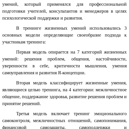
умений, который применялся для профессиональной
подготовки учителей, консультантов и менеджеров в целях
психологической поддержки и развития.
В тренинге жизненных умений использовались 3
основных модели определяющие своеобразие подхода к
участникам тренинга:
Первая модель опирается на 7 категорий жизненных
умений: решения проблем, общения, настойчивости,
уверенности в себе, критичности мышления, умения
самоуправления и развития Я-концепции.
Вторая модель классифицирует жизненные умения,
являющиеся целью тренинга, на 4 категории: межличностное
общение, поддержание здоровья, развитие решения проблем и
принятие решений.
Третья модель включает тренинг эмоционального
самоконтроля, межличностных отношений, самопонимания,
финансовой самозащиты, самоподдержки и