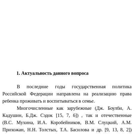
1. Актуальность данного вопроса
В последние годы государственная политика
Российской Федерации направлена на реализацию права
ребенка проживать и воспитываться в семье.
Многочисленные как зарубежные (Дж. Боулби, А.
Кадушин, Б.Дж. Сэдок [15, 7, 6]) , так и отечественные
(В.С. Мухина, И.А. Коробейников, В.М. Слуцкий, А.М.
Прихожан, Н.Н. Толстых, Т.А. Басилова и др. [9, 13, 8, 2])