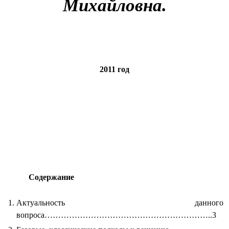
Михайловна.
2011 год
Содержание
Актуальность данного
вопроса……………………………………………………..3