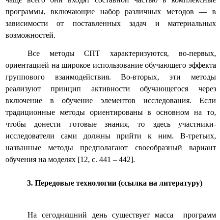
программы, включающие набор различных методов — в
зависимости от поставленных задач и материальных
возможностей.
Все методы СПТ характеризуются, во-первых,
ориентацией на широкое использование обучающего эффекта
группового взаимодействия. Во-вторых, эти методы
реализуют принцип активности обучающегося через
включение в обучение элементов исследования. Если
традиционные методы ориентированы в основном на то,
чтобы донести готовые знания, то здесь участники-
исследователи сами должны прийти к ним. В-третьих,
названные методы предполагают своеобразный вариант
обучения на моделях [12, с. 441 – 442].
3. Передовые технологии (ссылка на литературу)
На сегодняшний день существует масса программ