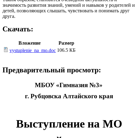
значимость развития знаний, умений и навыков у родителей и
детей, позволяющих слышать, чувствовать и понимать друг
друга.
Скачать:
Вложение
Размер
106.5 КБ
vystuplenie_na_mo.doc
Предварительный просмотр:
МБОУ «Гимназия №3»
г. Рубцовска Алтайского края
Выступление на МО