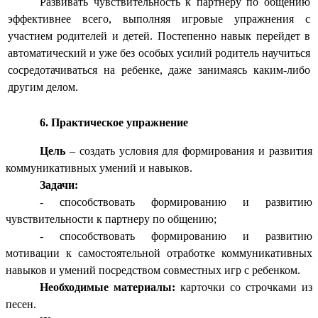
Развивать чувствительность к партнеру по общению
эффективнее всего, выполняя игровые упражнения с
участием родителей и детей. Постепенно навык перейдет в
автоматический и уже без особых усилий родитель научиться
сосредотачиваться на ребенке, даже занимаясь каким-либо
другим делом.
6. Практическое упражнение
Цель
– создать условия для формирования и развития
коммуникативных умений и навыков.
Задачи:
- способствовать формированию и развитию
чувствительности к партнеру по общению;
- способствовать формированию и развитию
мотивации к самостоятельной отработке коммуникативных
навыков и умений посредством совместных игр с ребенком.
Необходимые материалы:
карточки со строчками из
песен.