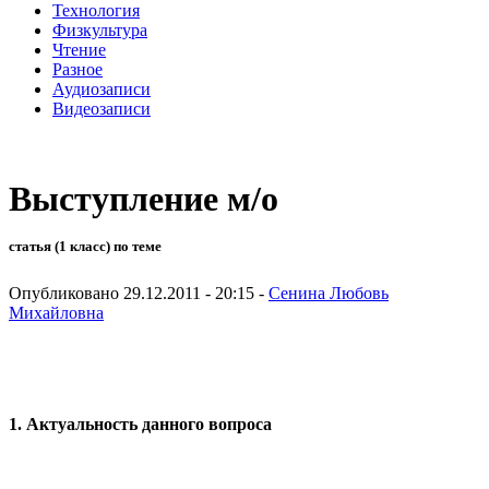
Технология
Физкультура
Чтение
Разное
Аудиозаписи
Видеозаписи
Выступление м/о
статья (1 класс) по теме
Опубликовано 29.12.2011 - 20:15 -
Сенина Любовь
Михайловна
1. Актуальность данного вопроса