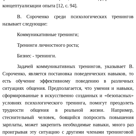
концептуализации опыта
[12, с. 94]
.
В. Сороченко среди психологических тренингов
называет следующие:
Коммуникативные тренинги;
Тренинги личностного роста;
Бизнес - тренинги.
Задачей коммуникативных тренингов, указывает В.
Сороченко, является постановка поведенческих навыков, то
есть обучение эффективному поведению в различных
ситуациях общения. Предполагается, что умения и навыки,
сформированные в искусственно созданных и «безопасных»
условиях психологического тренинга, помогут преодолеть
трудности общения в реальной жизни. Например,
стеснительный человек, боящийся попросить повышения
зарплаты, может закрепить необходимые навыки, много раз
проигрывая эту ситуацию с другими членами тренинговой