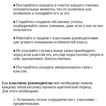
Постарайтесь находить в ответах каждого ученика
положительные моменты, что-то особенное или
необычное и поощряйте его за это.
Старайтесь создавать обстановку успеха,
подбадривайте своих учеников, даже если у них не все
получается.
Работайте в тандеме с классными руководителями
для лучшего понимания особенностей класса.
Не упускайте случая в конце урока приободрить
перед всем классом тех, кто еще недостаточно уверен в
себе, малоактивен, боится отвечать.
Постарайтесь наладить эмоциональную связь с
классом.
Как
классному руководителю
мне необходимо помочь
каждому пятикласснику прожить критический период.
Для этого необходимо:
Установить тесное сотрудничество с учителями –
предметниками.