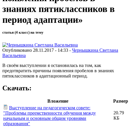
знаниях пятиклассников в
период адаптации»
статья (4 класс) на тему
Опубликовано 28.11.2017 - 14:33 -
Чернышкина Светлана
Васильевна
В своём выступлении я остановилась на том, как
предотвратить причины появления пробелов в знаниях
пятиклассников в адаптационный период.
Скачать:
Вложение
Размер
Выступление на педагогическом совете:
20.79
"Проблемы преемственности обучения между
КБ
начальным и основным общим уровнями
образования"