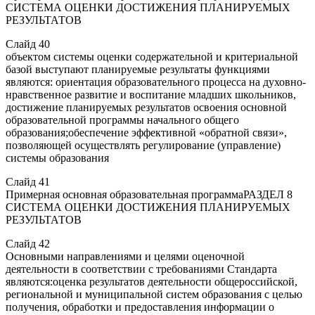
СИСТЕМА ОЦЕНКИ ДОСТИЖЕНИЯ ПЛАНИРУЕМЫХ
РЕЗУЛЬТАТОВ
Слайд 40
объектом системы оценки содержательной и критериальной
базой выступают планируемые результаты функциями
являются: ориентация образовательного процесса на духовно-
нравственное развитие и воспитание младших школьников,
достижение планируемых результатов освоения основной
образовательной программы начального общего
образования;обеспечение эффективной «обратной связи»,
позволяющей осуществлять регулирование (управление)
системы образования
Слайд 41
Примерная основная образовательная программаРАЗДЕЛ 8
СИСТЕМА ОЦЕНКИ ДОСТИЖЕНИЯ ПЛАНИРУЕМЫХ
РЕЗУЛЬТАТОВ
Слайд 42
Основными направлениями и целями оценочной
деятельности в соответствии с требованиями Стандарта
являются:оценка результатов деятельности общероссийской,
региональной и муниципальной систем образования с целью
получения, обработки и предоставления информации о