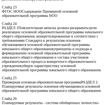
Слайд 23
ФГОС НООСодержание Примерной основной
образовательной программы НОО
Слайд 24
РАЗДЕЛ 1Пояснительная записка должна раскрывать:цели
реализации основной образовательной программы начального
общего образования, конкретизированные в соответствии с
требованиями Стандарта к результатам освоения
обучающимися основной образовательной программы
начального общего образования;принципы и подходы к
формированию основной образовательной программы
начального общего образования и состава участников
образовательного процесса конкретного образовательного
учреждения;общую характеристику основной
образовательной программы начального общего образования.
Слайд 25
Примерная основная образовательная программаРАЗДЕЛ 2.
Планируемые результаты освоения обучающимися основной
образовательной программы начального общего образования
Слайд 26
Планируемые результаты - система обобщенных личностно-