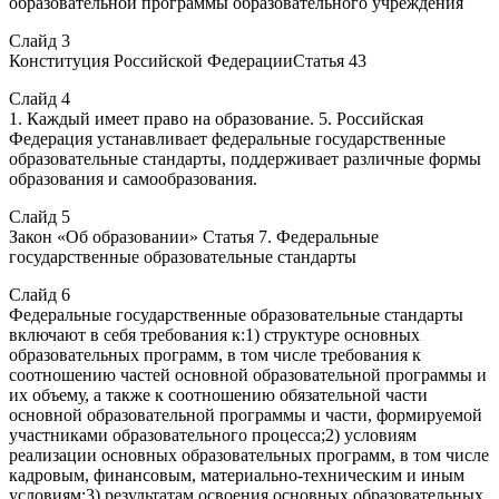
образовательной программы образовательного учреждения
Слайд 3
Конституция Российской ФедерацииСтатья 43
Слайд 4
1. Каждый имеет право на образование. 5. Российская
Федерация устанавливает федеральные государственные
образовательные стандарты, поддерживает различные формы
образования и самообразования.
Слайд 5
Закон «Об образовании» Статья 7. Федеральные
государственные образовательные стандарты
Слайд 6
Федеральные государственные образовательные стандарты
включают в себя требования к:1) структуре основных
образовательных программ, в том числе требования к
соотношению частей основной образовательной программы и
их объему, а также к соотношению обязательной части
основной образовательной программы и части, формируемой
участниками образовательного процесса;2) условиям
реализации основных образовательных программ, в том числе
кадровым, финансовым, материально-техническим и иным
условиям;3) результатам освоения основных образовательных