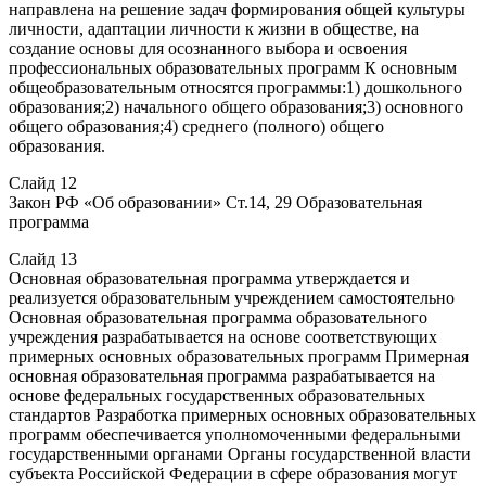
направлена на решение задач формирования общей культуры
личности, адаптации личности к жизни в обществе, на
создание основы для осознанного выбора и освоения
профессиональных образовательных программ К основным
общеобразовательным относятся программы:1) дошкольного
образования;2) начального общего образования;3) основного
общего образования;4) среднего (полного) общего
образования.
Слайд 12
Закон РФ «Об образовании» Ст.14, 29 Образовательная
программа
Слайд 13
Основная образовательная программа утверждается и
реализуется образовательным учреждением самостоятельно
Основная образовательная программа образовательного
учреждения разрабатывается на основе соответствующих
примерных основных образовательных программ Примерная
основная образовательная программа разрабатывается на
основе федеральных государственных образовательных
стандартов Разработка примерных основных образовательных
программ обеспечивается уполномоченными федеральными
государственными органами Органы государственной власти
субъекта Российской Федерации в сфере образования могут