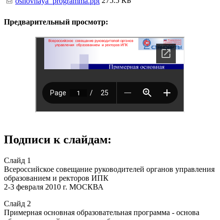
275.5 КБ
osnovnaya_programma.ppt
Предварительный просмотр:
Подписи к слайдам:
Слайд 1
Всероссийское совещание руководителей органов управления
образованием и ректоров ИПК
2-3 февраля 2010 г. МОСКВА
Слайд 2
Примерная основная образовательная программа - основа