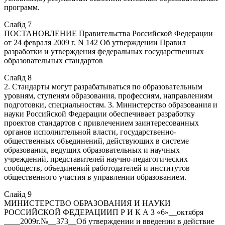
программ.
Слайд 7
ПОСТАНОВЛЕНИЕ Правительства Российской Федерации
от 24 февраля 2009 г. N 142 Об утверждении Правил
разработки и утверждения федеральных государственных
образовательных стандартов
Слайд 8
2. Стандарты могут разрабатываться по образовательным
уровням, ступеням образования, профессиям, направлениям
подготовки, специальностям. 3. Министерство образования и
науки Российской Федерации обеспечивает разработку
проектов стандартов с привлечением заинтересованных
органов исполнительной власти, государственно-
общественных объединений, действующих в системе
образования, ведущих образовательных и научных
учреждений, представителей научно-педагогических
сообществ, объединений работодателей и институтов
общественного участия в управлении образованием.
Слайд 9
МИНИСТЕРСТВО ОБРАЗОВАНИЯ И НАУКИ
РОССИЙСКОЙ ФЕДЕРАЦИИП Р И К А З «6»__октября
____2009г.№__373__Об утверждении и введении в действие