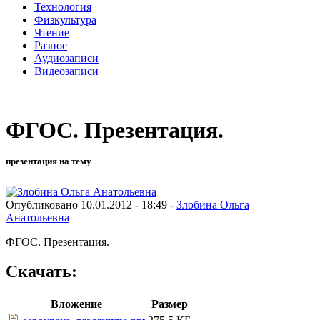
Технология
Физкультура
Чтение
Разное
Аудиозаписи
Видеозаписи
ФГОС. Презентация.
презентация на тему
Опубликовано 10.01.2012 - 18:49 -
Злобина Ольга
Анатольевна
ФГОС. Презентация.
Скачать:
Вложение
Размер