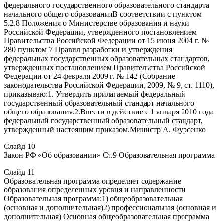
федерального государственного образовательного стандарта
начального общего образованияВ соответствии с пунктом
5.2.8 Положения о Министерстве образования и науки
Российской Федерации, утвержденного постановлением
Правительства Российской Федерации от 15 июня 2004 г. №
280 пунктом 7 Правил разработки и утверждения
федеральных государственных образовательных стандартов,
утвержденных постановлением Правительства Российской
Федерации от 24 февраля 2009 г. № 142 (Собрание
законодательства Российской Федерации, 2009, № 9, ст. 1110),
приказываю:1. Утвердить прилагаемый федеральный
государственный образовательный стандарт начального
общего образования.2.Ввести в действие с 1 января 2010 года
федеральный государственный образовательный стандарт,
утвержденный настоящим приказом.Министр А. Фурсенко
Слайд 10
Закон РФ «Об образовании» Ст.9 Образовательная программа
Слайд 11
Образовательная программа определяет содержание
образования определенных уровня и направленности
Образовательная программа:1) общеобразовательная
(основная и дополнительная)2) профессиональная (основная и
дополнительная) Основная общеобразовательная программа