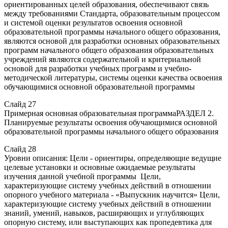
ориентированных целей образования, обеспечивают связь
между требованиями Стандарта, образовательным процессом
и системой оценки результатов освоения основной
образовательной программы начального общего образования,
являются основой для разработки основных образовательных
программ начального общего образования образовательных
учреждений являются содержательной и критериальной
основой для разработки учебных программ и учебно-
методической литературы, системы оценки качества освоения
обучающимися основной образовательной программы
Слайд 27
Примерная основная образовательная программаРАЗДЕЛ 2.
Планируемые результаты освоения обучающимися основной
образовательной программы начального общего образования
Слайд 28
Уровни описания: Цели - ориентиры, определяющие ведущие
целевые установки и основные ожидаемые результаты
изучения данной учебной программы Цели,
характеризующие систему учебных действий в отношении
опорного учебного материала - «Выпускник научится» Цели,
характеризующие систему учебных действий в отношении
знаний, умений, навыков, расширяющих и углубляющих
опорную систему, или выступающих как пропедевтика для