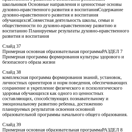
школьников Основные направления и ценностные основы
духовно-нравственного развития и воспитанияСодержание
духовно-нравственного развития и воспитания
обучающихсяСовместная деятельность школы, семьи и
общественности по духовно-нравственному развитию и
воспитанию Планируемые результаты духовно-нравственного
развития и воспитания
Слайд 37
Примерная основная образовательная программаРАЗДЕЛ 7
Примерная программа формирования культуры здорового и
безопасного образа жизни
Слайд 38
комплексная программа формирования знаний, установок,
личностных ориентиров и норм поведения, обеспечивающих
сохранение и укрепление физического и психологического
здоровья обучающихся как одного из ценностных
составляющих, способствующих познавательному и
эмоциональному развитию ребенка, достижению
планируемых результатов освоения основной
образовательной программы начального общего образования.
Слайд 39
Примерная основная образовательная программаРАЗДЕЛ 8