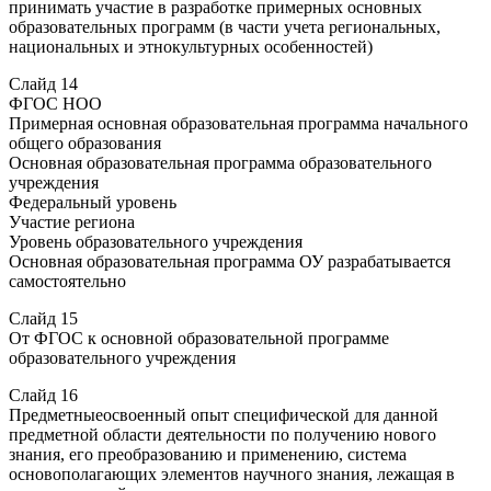
принимать участие в разработке примерных основных
образовательных программ (в части учета региональных,
национальных и этнокультурных особенностей)
Слайд 14
ФГОС НОО
Примерная основная образовательная программа начального
общего образования
Основная образовательная программа образовательного
учреждения
Федеральный уровень
Участие региона
Уровень образовательного учреждения
Основная образовательная программа ОУ разрабатывается
самостоятельно
Слайд 15
От ФГОС к основной образовательной программе
образовательного учреждения
Слайд 16
Предметныеосвоенный опыт специфической для данной
предметной области деятельности по получению нового
знания, его преобразованию и применению, система
основополагающих элементов научного знания, лежащая в