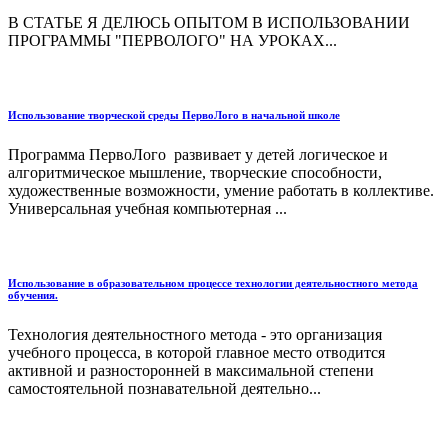
В СТАТЬЕ Я ДЕЛЮСЬ ОПЫТОМ В ИСПОЛЬЗОВАНИИ
ПРОГРАММЫ "ПЕРВОЛОГО" НА УРОКАХ...
Использование творческой среды ПервоЛого в начальной школе
Программа ПервоЛого развивает у детей логическое и
алгоритмическое мышление, творческие способности,
художественные возможности, умение работать в коллективе.
Универсальная учебная компьютерная ...
Использование в образовательном процессе технологии деятельностного метода
обучения.
Технология деятельностного метода - это организация
учебного процесса, в которой главное место отводится
активной и разносторонней в максимальной степени
самостоятельной познавательной деятельно...