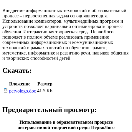
Внедрение информационных технологий в образовательный
процесс – первостепенная задача сегодняшнего дня.
Использование компьютеров, мультимедийных программ и
устройств позволяет кардинально оптимизировать процесс
обучения. Интерактивная творческая среда ПервоЛого
позволяет в полном объеме реализовать применение
современных информационных и коммуникационных
технологий в рамках занятий по обучению грамоте,
математике, информатике и развитию речи, навыков общения
и творческих способностей детей.
Скачать:
Вложение
Размер
41.5 КБ
pervologo.doc
Предварительный просмотр:
Использование в образовательном процессе
интерактивной творческой среды ПервоЛого