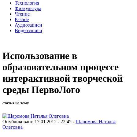
Технология
Физкультура
Чтение
Разное
Аудиозаписи
Видеозаписи
Использование в
образовательном процессе
интерактивной творческой
среды ПервоЛого
статья на тему
Опубликовано 17.01.2012 - 22:45 -
Шаромова Наталья
Олеговна