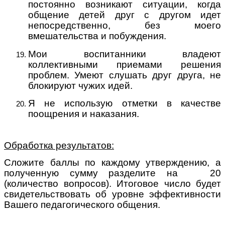
постоянно возникают ситуации, когда
общение детей друг с другом идет
непосредственно, без моего
вмешательства и побуждения.
Мои воспитанники владеют
коллективными приемами решения
проблем. Умеют слушать друг друга, не
блокируют чужих идей.
Я не использую отметки в качестве
поощрения и наказания.
Обработка результатов:
Сложите баллы по каждому утверждению, а
полученную сумму разделите на 20
(количество вопросов). Итоговое число будет
свидетельствовать об уровне эффективности
Вашего педагогического общения.