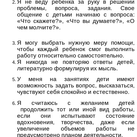
Я не веду ребенка за руку в решении
проблемы, вопроса, задания. Свое
общение с детьми начинаю с вопроса:
«Что скажете?», «Что вы думаете?», «О
чем молчите?».
Я могу выбрать нужную меру помощи,
чтобы каждый ребенок смог выполнить
работу относительно самостоятельно.
Я никогда не повторяю ответы детей,
литературно формулируя их мысль.
У меня на занятиях дети имеют
возможность задать вопрос, высказаться,
чувствуют себя спокойно и естественно.
Я считаюсь с желанием детей
продолжить тот или иной вид работы,
если они испытывают состояние
вдохновения, творчества, даже если
увеличение объемов работы не
предусмотрено планом деятельности.