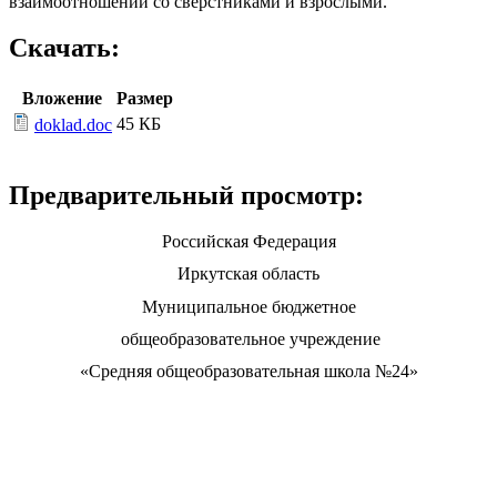
взаимоотношений со сверстниками и взрослыми.
Скачать:
Вложение
Размер
45 КБ
doklad.doc
Предварительный просмотр:
Российская Федерация
Иркутская область
Муниципальное бюджетное
общеобразовательное учреждение
«Средняя общеобразовательная школа №24»