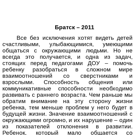
Братск – 2011
Все без исключения хотят видеть детей
счастливыми, улыбающимися, умеющими
общаться с окружающими людьми. Но не
всегда это получается, и одна из задач,
стоящих перед педагогами ДОУ – помочь
ребенку разобраться в сложном мире
взаимоотношений со сверстниками и
взрослыми. Способность общения или
коммуникативные способности необходимо
развивать с раннего возраста. Чем раньше мы
обратим внимание на эту сторону жизни
ребенка, тем меньше проблем у него будет в
будущей жизни. Значение взаимоотношений с
окружающими огромно, и их нарушение – один
из показателей отклонения в развитии.
Ребенок, который мало общается со