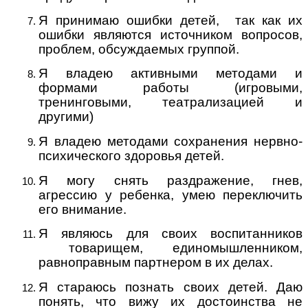
Я принимаю ошибки детей, так как их
ошибки являются источником вопросов,
проблем, обсуждаемых группой.
Я владею активными методами и
формами работы (игровыми,
тренинговыми, театрализацией и
другими)
Я владею методами сохранения нервно-
психического здоровья детей.
Я могу снять раздражение, гнев,
агрессию у ребенка, умею переключить
его внимание.
Я являюсь для своих воспитанников
товарищем, единомышленником,
равноправным партнером в их делах.
Я стараюсь познать своих детей. Даю
понять, что вижу их достоинства не