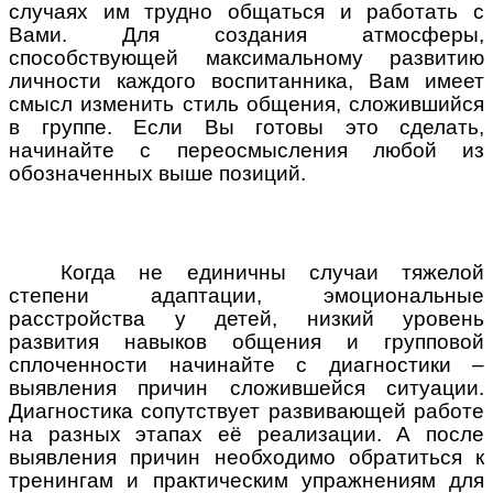
случаях им трудно общаться и работать с
Вами. Для создания атмосферы,
способствующей максимальному развитию
личности каждого воспитанника, Вам имеет
смысл изменить стиль общения, сложившийся
в группе. Если Вы готовы это сделать,
начинайте с переосмысления любой из
обозначенных выше позиций.
Когда не единичны случаи тяжелой
степени адаптации, эмоциональные
расстройства у детей, низкий уровень
развития навыков общения и групповой
сплоченности начинайте с диагностики –
выявления причин сложившейся ситуации.
Диагностика сопутствует развивающей работе
на разных этапах её реализации. А после
выявления причин необходимо обратиться к
тренингам и практическим упражнениям для