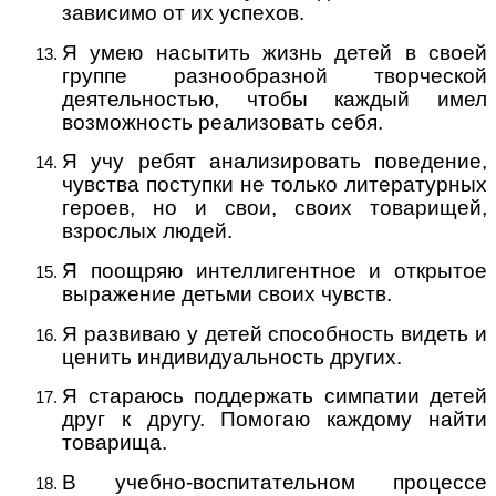
зависимо от их успехов.
Я умею насытить жизнь детей в своей
группе разнообразной творческой
деятельностью, чтобы каждый имел
возможность реализовать себя.
Я учу ребят анализировать поведение,
чувства поступки не только литературных
героев, но и свои, своих товарищей,
взрослых людей.
Я поощряю интеллигентное и открытое
выражение детьми своих чувств.
Я развиваю у детей способность видеть и
ценить индивидуальность других.
Я стараюсь поддержать симпатии детей
друг к другу. Помогаю каждому найти
товарища.
В учебно-воспитательном процессе