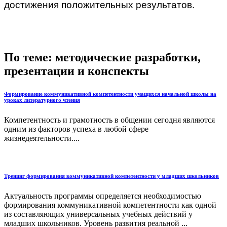
достижения положительных результатов.
По теме: методические разработки,
презентации и конспекты
Формирование коммуникативной компетентности учащихся начальной школы на
уроках литературного чтения
Компетентность и грамотность в общении сегодня являются
одним из факторов успеха в любой сфере
жизнедеятельности....
Тренинг формирования коммуникативной компетентности у младших школьников
Актуальность программы определяется необходимостью
формирования коммуникативной компетентности как одной
из составляющих универсальных учебных действий у
младших школьников. Уровень развития реальной ...