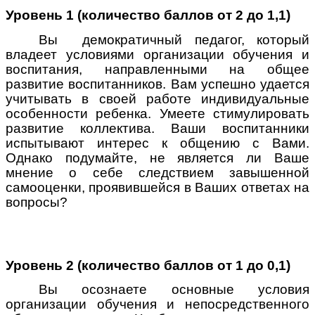
Уровень 1 (количество баллов от 2 до 1,1)
Вы демократичный педагог, который
владеет условиями организации обучения и
воспитания, направленными на общее
развитие воспитанников. Вам успешно удается
учитывать в своей работе индивидуальные
особенности ребенка. Умеете стимулировать
развитие коллектива. Ваши воспитанники
испытывают интерес к общению с Вами.
Однако подумайте, не является ли Ваше
мнение о себе следствием завышенной
самооценки, проявившейся в Ваших ответах на
вопросы?
Уровень 2 (количество баллов от 1 до 0,1)
Вы осознаете основные условия
организации обучения и непосредственного