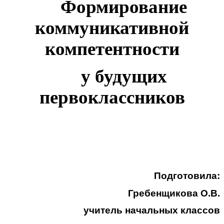
Формирование
коммуникативной
компетентности
у будущих
первоклассников
Подготовила:
Гребенщикова О.В.
учитель начальных классов