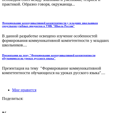
практикой. Образно говоря, окружающа...
Формирование коммуникативной компетентности у младших школьников
средствами учебных предметов в УМК "Школа России"
В данной разработке освещено изучение особенностей
формирования коммуникативной компетентности у младших
школьников....
Презентация на тему "Формирование коммуникативной компетентности
обучающихся на уроках русского языка"
Презентация на тему "Формирование коммуникативной
компетентности обучающихся на уроках русского языка"....
Мне нравится
Поделиться: