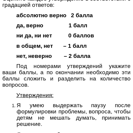
градацией ответов:
абсолютно верно 2 балла
да, верно 1 балл
ни да, ни нет 0 баллов
в общем, нет – 1 балл
нет, неверно – 2 балла
Под номерами утверждений укажите
ваши баллы, а по окончании необходимо эти
баллы сложить и разделить на количество
вопросов.
Утверждения:
Я умею выдержать паузу после
формулировки проблемы, вопроса, чтобы
детям не мешать думать, принимать
решение.