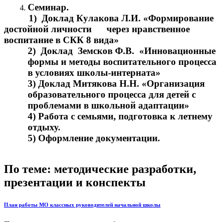
Семинар.
1) Доклад Кулакова Л.И. «Формирование
достойной личности через нравственное
воспитание в СКК 8 вида»
2) Доклад Земсков Ф.В. «Инновационные
формы и методы воспитательного процесса
в условиях школы-интерната»
3) Доклад Митякова Н.Н. «Организация
образовательного процесса для детей с
проблемами в школьной адаптации»
4) Работа с семьями, подготовка к летнему
отдыху.
5) Оформление документации.
По теме: методические разработки,
презентации и конспекты
План работы МО классных руководителей начальной школы