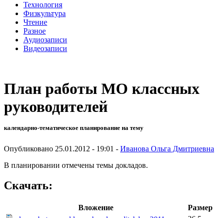
Технология
Физкультура
Чтение
Разное
Аудиозаписи
Видеозаписи
План работы МО классных
руководителей
календарно-тематическое планирование на тему
Опубликовано 25.01.2012 - 19:01 -
Иванова Ольга Дмитриевна
В планировании отмечены темы докладов.
Скачать:
Вложение
Размер