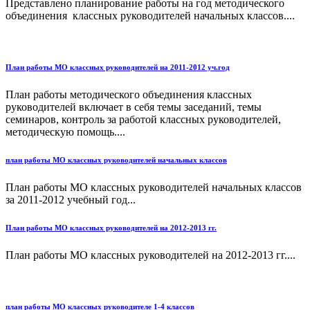
Представлено планирование работы на год методического
объединения классных руководителей начальных классов....
План работы МО классных руководителей на 2011-2012 уч.год
План работы методического объединения классных
руководителей включает в себя темы заседаний, темы
семинаров, контроль за работой классных руководителей,
методическую помощь....
план работы МО классных руководителей начальных классов
План работы МО классных руководителей начальных классов
за 2011-2012 учебный год...
План работы МО классных руководителей на 2012-2013 гг.
План работы МО классных руководителей на 2012-2013 гг....
план работы МО классных руководителе 1-4 классов