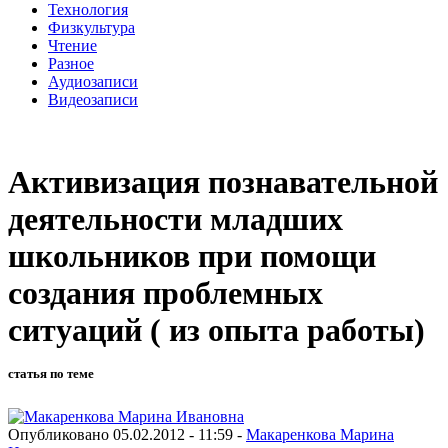
Технология
Физкультура
Чтение
Разное
Аудиозаписи
Видеозаписи
Активизация познавательной
деятельности младших
школьников при помощи
создания проблемных
ситуаций ( из опыта работы)
статья по теме
Опубликовано 05.02.2012 - 11:59 -
Макаренкова Марина