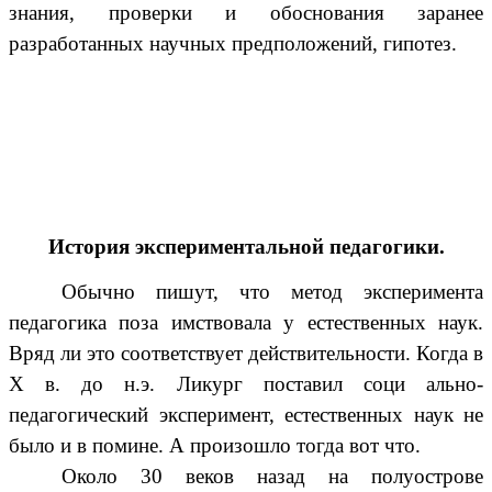
знания, проверки и обоснования заранее
разработанных научных предположений, гипотез.
История экспериментальной педагогики.
Обычно пишут, что метод эксперимента
педагогика поза имствовала у естественных наук.
Вряд ли это соответствует действительности. Когда в
Х в. до н.э. Ликург поставил соци ально-
педагогический эксперимент, естественных наук не
было и в помине. А произошло тогда вот что.
Около 30 веков назад на полуострове