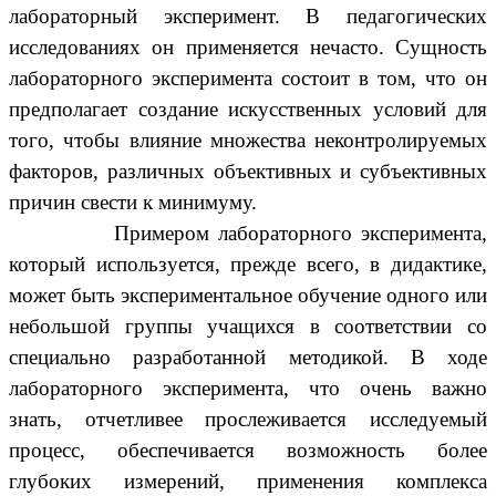
лабораторный эксперимент. В педагогических
исследованиях он применяется нечасто. Сущность
лабораторного эксперимента состоит в том, что он
предполагает создание искусственных условий для
того, чтобы влияние множества неконтролируемых
факторов, различных объективных и субъективных
причин свести к минимуму.
Примером лабораторного эксперимента,
который используется, прежде всего, в дидактике,
может быть экспериментальное обучение одного или
небольшой группы учащихся в соответствии со
специально разработанной методикой. В ходе
лабораторного эксперимента, что очень важно
знать, отчетливее прослеживается исследуемый
процесс, обеспечивается возможность более
глубоких измерений, применения комплекса