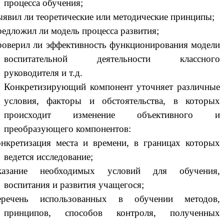
процесса обучения;
ыявил ли теоретические или методические принципы;
редложил ли модель процесса развития;
роверил ли эффективность функционирования модели
воспитательной деятельности классного
руководителя и т.д.
Конкретизирующий компонент уточняет различные
условия, факторы и обстоятельства, в которых
происходит изменение объективного и
преобразующего компонентов:
онкретизация места и времени, в границах которых
ведется исследование;
казание необходимых условий для обучения,
воспитания и развития учащегося;
еречень использованных в обучении методов,
принципов, способов контроля, полученных