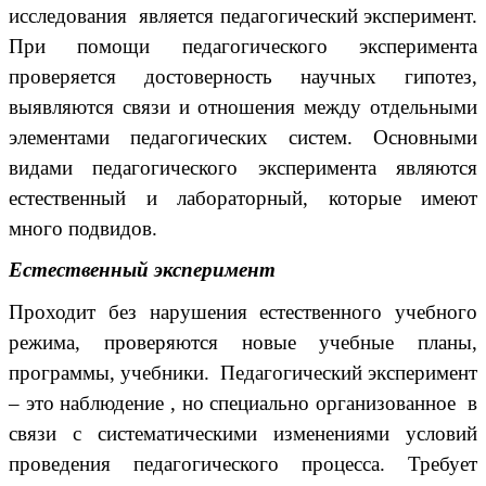
исследования является педагогический эксперимент.
При помощи педагогического эксперимента
проверяется достоверность научных гипотез,
выявляются связи и отношения между отдельными
элементами педагогических систем. Основными
видами педагогического эксперимента являются
естественный и лабораторный, которые имеют
много подвидов.
Естественный эксперимент
Проходит без нарушения естественного учебного
режима, проверяются новые учебные планы,
программы, учебники. Педагогический эксперимент
– это наблюдение , но специально организованное в
связи с систематическими изменениями условий
проведения педагогического процесса. Требует