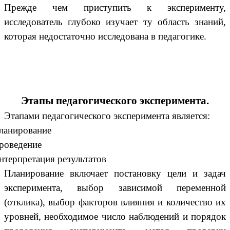
Прежде чем приступить к эксперименту,
исследователь глубоко изучает ту область знаний,
которая недостаточно исследована в педагогике.
Этапы педагогического эксперимента.
Этапами педагогического эксперимента является:
ланирование
роведение
нтерпретация результатов
Планирование включает постановку цели и задач
эксперимента, выбор зависимой переменной
(отклика), выбор факторов влияния и количество их
уровней, необходимое число наблюдений и порядок