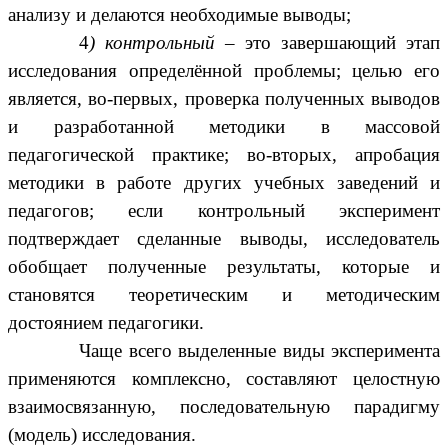
анализу и делаются необходимые выводы;
4
) контрольный
– это завершающий этап
исследования определённой проблемы; целью его
является, во-первых, проверка полученных выводов
и разработанной методики в массовой
педагогической практике; во-вторых, апробация
методики в работе других учебных заведений и
педагогов; если контрольный эксперимент
подтверждает сделанные выводы, исследователь
обобщает полученные результаты, которые и
становятся теоретическим и методическим
достоянием педагогики.
Чаще всего выделенные виды эксперимента
применяются комплексно, составляют целостную
взаимосвязанную, последовательную парадигму
(модель) исследования.