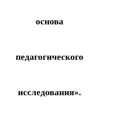
основа
педагогического
исследования».