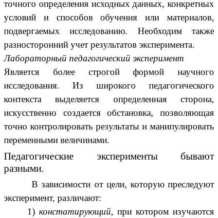
точного определения исходных данных, конкретных
условий и способов обучения или материалов,
подвергаемых исследованию. Необходим также
разносторонний учет результатов эксперимента.
Лабораторный педагогический эксперимент
Является более строгой формой научного
исследования. Из широкого педагогического
контекста выделяется определенная сторона,
искусственно создается обстановка, позволяющая
точно контролировать результаты и манипулировать
переменными величинами.
Педагогические эксперименты бывают
разными.
В зависимости от цели, которую преследуют
эксперимент, различают:
1)
констатирующий
, при котором изучаются