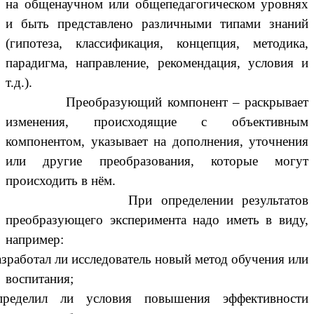
на общенаучном или общепедагогическом уровнях
и быть представлено различными типами знаний
(гипотеза, классификация, концепция, методика,
парадигма, направление, рекомендация, условия и
т.д.).
Преобразующий компонент – раскрывает
изменения, происходящие с объективным
компонентом, указывает на дополнения, уточнения
или другие преобразования, которые могут
происходить в нём.
При определении результатов
преобразующего эксперимента надо иметь в виду,
например:
азработал ли исследователь новый метод обучения или
воспитания;
пределил ли условия повышения эффективности