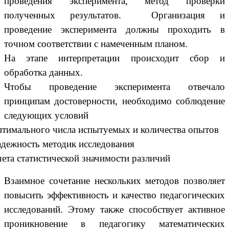
проведения эксперимента, метод проверки
полученных результатов. Организация и
проведение эксперимента должны проходить в
точном соответствии с намеченным планом.
На этапе интерпретации происходит сбор и
обработка данных.
Чтобы проведение эксперимента отвечало
принципам достоверности, необходимо соблюдение
следующих условий
птимального числа испытуемых и количества опытов
адежность методик исследования
чета статистической значимости различий
Взаимное сочетание нескольких методов позволяет
повысить эффективность и качество педагогических
исследований. Этому также способствует активное
проникновение в педагогику математических