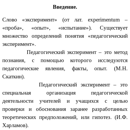
Введение.
Слово «эксперимент» (от лат. experimentum –
«проба», «опыт», «испытание»). Существует
множество определений понятия «педагогический
эксперимент».
Педагогический эксперимент – это метод
познания, с помощью которого исследуются
педагогические явления, факты, опыт. (М.Н.
Скаткин).
Педагогический эксперимент – это
специальная организация педагогической
деятельности учителей и учащихся с целью
проверки и обоснования заранее разработанных
теоретических предположений, или гипотез. (И.Ф.
Харламов).