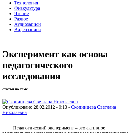
Технология
Физкультура
Чтение
Разное
Аудиозаписи
Видеозаписи
Эксперимент как основа
педагогического
исследования
статья по теме
Опубликовано 28.02.2012 - 0:13 -
Скопинцева Светлана
Николаевна
Педагогический эксперимент – это активное