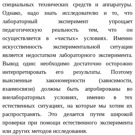
специальных технических средств и аппаратуры.
Однако, надо знать исследователю и то, что
лабораторный эксперимент упрощает
педагогическую реальность тем, что он
осуществляется в «чистых» условиях. Именно
искусственность экспериментальной ситуации
является недостатком лабораторного эксперимента.
Вывод один: необходимо достаточно осторожно
интерпретировать его результаты. Поэтому
выясненные закономерности (зависимости,
взаимосвязи) должны быть апробированы во
внелабораторных условиях, именно в тех
естественных ситуациях, на которые мы хотим их
распространять. Это делается путем широкой
проверки при помощи естественного эксперимента
или других методов исследования.