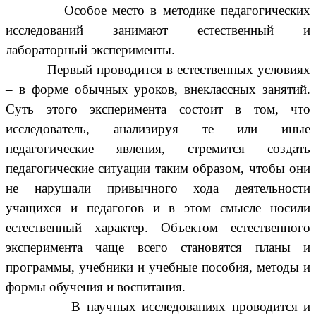
Особое место в методике педагогических
исследований занимают естественный и
лабораторный эксперименты.
Первый проводится в естественных условиях
– в форме обычных уроков, внеклассных занятий.
Суть этого эксперимента состоит в том, что
исследователь, анализируя те или иные
педагогические явления, стремится создать
педагогические ситуации таким образом, чтобы они
не нарушали привычного хода деятельности
учащихся и педагогов и в этом смысле носили
естественный характер. Объектом естественного
эксперимента чаще всего становятся планы и
программы, учебники и учебные пособия, методы и
формы обучения и воспитания.
В научных исследованиях проводится и