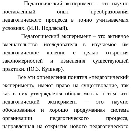
Педагогический эксперимент – это научно
поставленный опыт преобразования
педагогического процесса в точно учитываемых
условиях. (И.П. Подласый).
Педагогический эксперимент – это активное
вмешательство исследователя в изучаемое им
педагогическое явление с целью открытия
закономерностей и изменения существующей
практики. (Ю.З. Кушнер).
Все эти определения понятия «педагогический
эксперимент» имеют право на существование, так
как в них утверждается общая мысль о том, что
педагогический эксперимент – это научно
обоснованная и хорошо продуманная система
организации педагогического процесса,
направленная на открытие нового педагогического