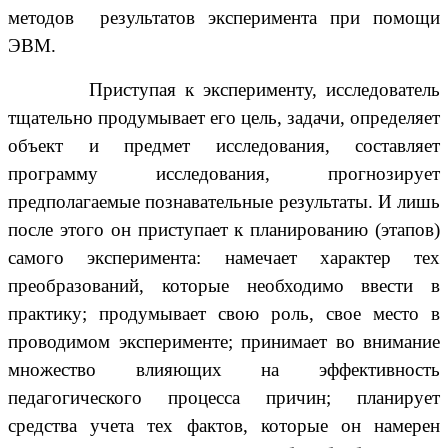
методов результатов эксперимента при помощи
ЭВМ.
Приступая к эксперименту, исследователь
тщательно продумывает его цель, задачи, определяет
объект и предмет исследования, составляет
программу исследования, прогнозирует
предполагаемые познавательные результаты. И лишь
после этого он приступает к планированию (этапов)
самого эксперимента: намечает характер тех
преобразований, которые необходимо ввести в
практику; продумывает свою роль, свое место в
проводимом эксперименте; принимает во внимание
множество влияющих на эффективность
педагогического процесса причин; планирует
средства учета тех фактов, которые он намерен