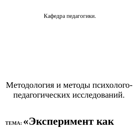
Кафедра
педагогики.
Методология и методы психолого-
педагогических исследований.
«Эксперимент как
ТЕМА: