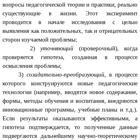
вопросы педагогической теории и практики, реально
существующие в жизни. Этот эксперимент
проводится в начале исследования с целью
выявления как положительных, так и отрицательных
сторон изучаемой проблемы;
2)
уточняющий
(проверочный), когда
проверяется гипотеза, созданная в процессе
осмысления проблемы;
3)
созидательно-преобразующий
, в процессе
которого конструируются новые педагогические
технологии (например, вводятся новое содержание,
формы, методы обучения и воспитания, внедряются
инновационные программы, учебные планы и т.д.).
Если результаты оказываются эффективными, а
гипотеза подтверждается, то полученные данные
подвергаются дальнейшему научно-теоретическому