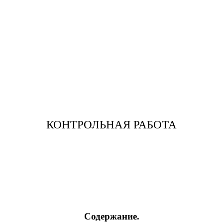
КОНТРОЛЬНАЯ РАБОТА
Содержание.