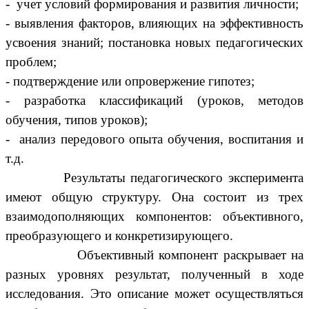
- учет условий формирования и развития личности;
- выявления факторов, влияющих на эффективность
усвоения знаний; постановка новых педагогических
проблем;
- подтверждение или опровержение гипотез;
- разработка классификаций (уроков, методов
обучения, типов уроков);
- анализ передового опыта обучения, воспитания и
т.д.
Результаты педагогического эксперимента
имеют общую структуру. Она состоит из трех
взаимодополняющих компонентов: объективного,
преобразующего и конкретизирующего.
Объективный компонент раскрывает на
разных уровнях результат, полученный в ходе
исследования. Это описание может осуществляться