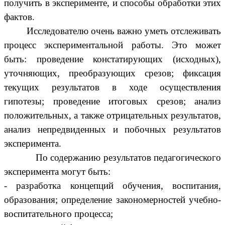
получить в эксперименте, и способы обработки этих
фактов.
Исследователю очень важно уметь отслеживать
процесс экспериментальной работы. Это может
быть: проведение констатирующих (исходных),
уточняющих, преобразующих срезов; фиксация
текущих результатов в ходе осуществления
гипотезы; проведение итоговых срезов; анализ
положительных, а также отрицательных результатов,
анализ непредвиденных и побочных результатов
эксперимента.
По содержанию результатов педагогического
эксперимента могут быть:
- разработка концепций обучения, воспитания,
образования; определение закономерностей учебно-
воспитательного процесса;