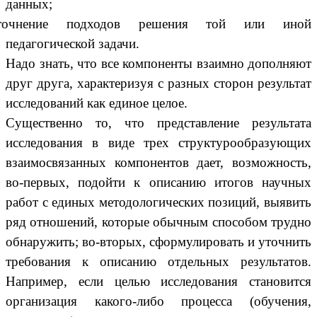
данных;
точнение подходов решения той или иной
педагогической задачи.
Надо знать, что все компоненты взаимно дополняют
друг друга, характеризуя с разных сторон результат
исследований как единое целое.
Существенно то, что представление результата
исследования в виде трех структурообразующих
взаимосвязанных компонентов дает, возможность,
во-первых, подойти к описанию итогов научных
работ с единых методологических позиций, выявить
ряд отношений, которые обычным способом трудно
обнаружить; во-вторых, сформулировать и уточнить
требования к описанию отдельных результатов.
Например, если целью исследования становится
организация какого-либо процесса (обучения,