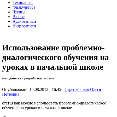
Технология
Физкультура
Чтение
Разное
Аудиозаписи
Видеозаписи
Использование проблемно-
диалогического обучения на
уроках в начальной школе
методическая разработка по теме
Опубликовано 14.08.2012 - 16:45 -
Стренковская Олеся
Петровна
статья как можно использовать проблемно-диалогическое
обучение на уроках в начальной школе