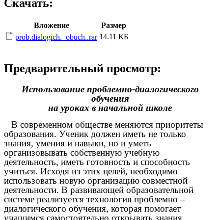
Скачать:
Вложение
Размер
14.11 КБ
prob.dialogich._obuch..rar
Предварительный просмотр:
Использование проблемно-диалогического
обучения
на уроках в начальной школе
В современном обществе меняются приоритеты
образования. Ученик должен иметь не только
знания, умения и навыки, но и уметь
организовывать собственную учебную
деятельность, иметь готовность и способность
учиться. Исходя из этих целей, необходимо
использовать новую организацию совместной
деятельности. В развивающей образовательной
системе реализуется технология проблемно –
диалогического обучения, которая помогает
учащимся самостоятельно открывать знания.