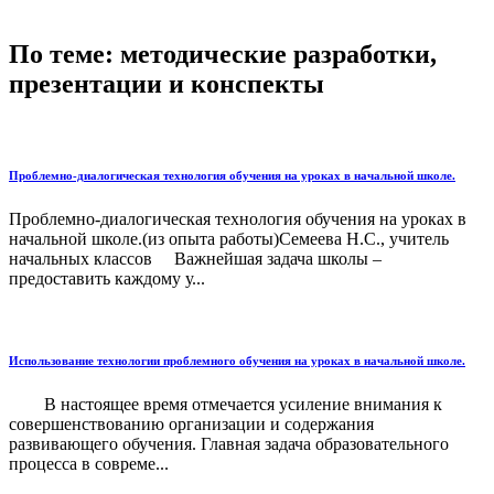
По теме: методические разработки,
презентации и конспекты
Проблемно-диалогическая технология обучения на уроках в начальной школе.
Проблемно-диалогическая технология обучения на уроках в
начальной школе.(из опыта работы)Семеева Н.С., учитель
начальных классов Важнейшая задача школы –
предоставить каждому у...
Использование технологии проблемного обучения на уроках в начальной школе.
В настоящее время отмечается усиление внимания к
совершенствованию организации и содержания
развивающего обучения. Главная задача образовательного
процесса в совреме...