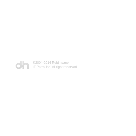
©2004-2014 Robin panel
IT Patrol inc. All right reserved.