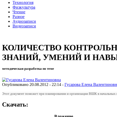
Технология
Физкультура
Чтение
Разное
Аудиозаписи
Видеозаписи
КОЛИЧЕСТВО КОНТРОЛЬН
ЗНАНИЙ, УМЕНИЙ И НА
методическая разработка по теме
Опубликовано 20.08.2012 - 22:14 -
Гусарова Елена Валентинов
Этот документ поможет при планировании и организации ВШК в начальных к
Скачать:
Вложение