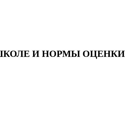
ШКОЛЕ И НОРМЫ ОЦЕНКИ