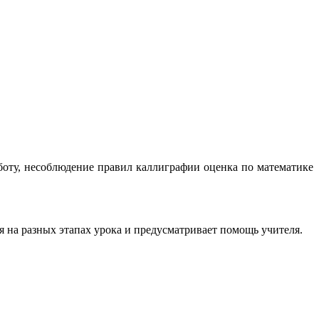
боту, несоблюдение правил каллиграфии оценка по математике
я на разных этапах урока и предусматривает помощь учителя.