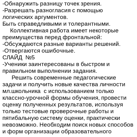
-Обнаружить разницу точек зрения.
-Разрешать разногласия с помощью
логических аргументов.
Быть справедливыми и толерантными.
Коллективная работа имеет некоторые
преимущества перед фронтальной:
-Обсуждаются разные варианты решений.
-Отвергаются ошибочные.
СЛАЙД №5
-Ученики заинтересованы в быстром и
правильном выполнении задания.
Решить современные педагогические
задачи и получить новые качества личности
мл.школьника с использованием только
классно-урочной формы обучения, провести
оценку полученных результатов, используя
только тестовые проверочные работы и
пятибальную систему оценки, практически
невозможно. Необходим поиск новых способов
и форм организации образовательного