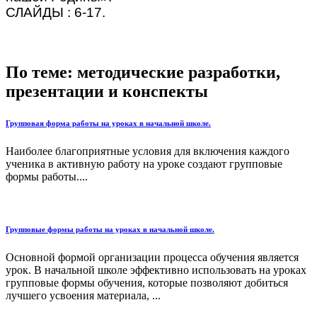
СЛАЙДЫ : 6-17.
По теме: методические разработки,
презентации и конспекты
Групповая форма работы на уроках в начальной школе.
Наиболее благоприятные условия для включения каждого
ученика в активную работу на уроке создают групповые
формы работы....
Групповые формы работы на уроках в начальной школе.
Основной формой организации процесса обучения является
урок. В начальной школе эффективно использовать на уроках
групповые формы обучения, которые позволяют добиться
лучшего усвоения материала, ...