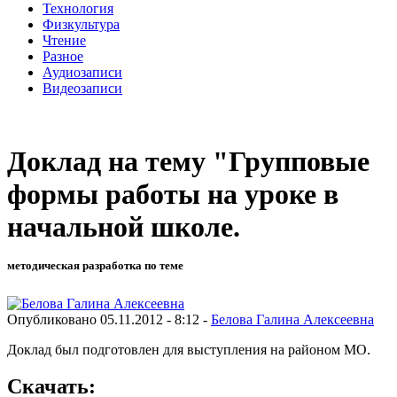
Технология
Физкультура
Чтение
Разное
Аудиозаписи
Видеозаписи
Доклад на тему "Групповые
формы работы на уроке в
начальной школе.
методическая разработка по теме
Опубликовано 05.11.2012 - 8:12 -
Белова Галина Алексеевна
Доклад был подготовлен для выступления на районом МО.
Скачать: