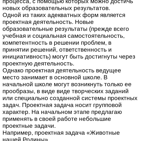
процесса, с помощью которых можно достичь
новых образовательных результатов.
Одной из таких адекватных форм является
проектная деятельность. Новые
образовательные результаты (прежде всего
учебная и социальная самостоятельность,
компетентность в решении проблем, в
принятии решений, ответственность и
инициативность) могут быть достигнуты через
проектную деятельность.
Однако проектная деятельность ведущее
место занимает в основной школе. В
начальной школе могут возникнуть только ее
прообразы, в виде виде творческих заданий
или специально созданной системы проектных
задач. Проектная задача носит групповой
характер. На начальном этапе предлагаю
применять в своей работе небольшие
проектные задачи.
Например, проектная задача «Животные
нашей Родины».