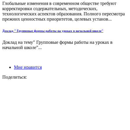
Глобальные изменения в современном обществе требуют
корректировки содержательных, методических,
технологических аспектов образования. Полного пересмотра
прежних ценностных приоритетов, целевых установ...
Доклад " Групповые формы работы на уроках в начальной школе"
Доклад на тему" Групповые формы работы на уроках в
начальной школе"...
Мне нравится
Поделиться: