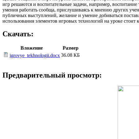
игр решаются и воспитательные задачи, например, воспитание 
умения работать сообща, прислушиваясь к мнению других учени
публичных выступлений, желание и умение добиваться поставл
использования элементов игровых технологий на уроке стоит к
Скачать:
Вложение
Размер
36.08 КБ
igrovye_tekhnologii.docx
Предварительный просмотр: