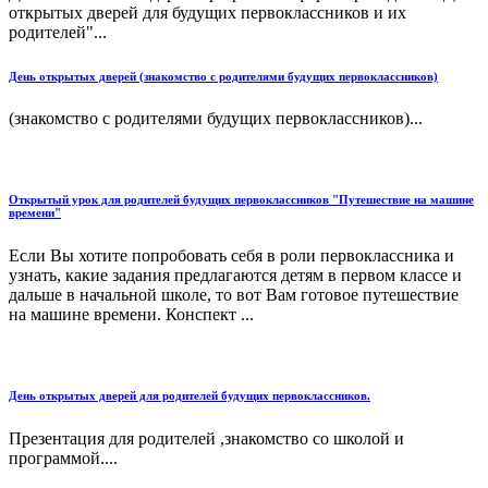
открытых дверей для будущих первоклассников и их
родителей"...
День открытых дверей (знакомство с родителями будущих первоклассников)
(знакомство с родителями будущих первоклассников)...
Открытый урок для родителей будущих первоклассников "Путешествие на машине
времени"
Если Вы хотите попробовать себя в роли первоклассника и
узнать, какие задания предлагаются детям в первом классе и
дальше в начальной школе, то вот Вам готовое путешествие
на машине времени. Конспект ...
День открытых дверей для родителей будущих первоклассников.
Презентация для родителей ,знакомство со школой и
программой....