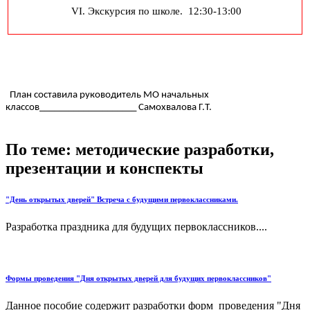
VI. Экскурсия по школе. 12:30-13:00
План составила руководитель МО начальных
классов____________________ Самохвалова Г.Т.
По теме: методические разработки,
презентации и конспекты
"День открытых дверей" Встреча с будущими первоклассниками.
Разработка праздника для будущих первоклассников....
Формы проведения "Дня открытых дверей для будущих первоклассников"
Данное пособие содержит разработки форм проведения "Дня