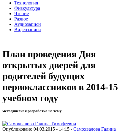
Технология
Физкультура
Чтение
Разное
Аудиозаписи
Видеозаписи
План проведения Дня
открытых дверей для
родителей будущих
первоклассников в 2014-15
учебном году
методическая разработка на тему
Опубликовано 04.03.2015 - 14:15 -
Самохвалова Галина