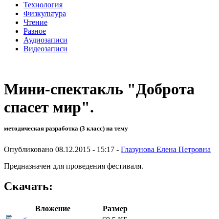
Технология
Физкультура
Чтение
Разное
Аудиозаписи
Видеозаписи
Мини-спектакль "Доброта
спасет мир".
методическая разработка (3 класс) на тему
Опубликовано 08.12.2015 - 15:17 -
Глазунова Елена Петровна
Предназначен для проведения фестиваля.
Скачать:
Вложение
Размер