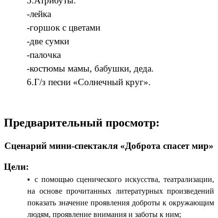
5.Атрибуты:
-лейка
-горшок с цветами
-две сумки
-палочка
-костюмы мамы, бабушки, деда.
6.Г/з песни «Солнечный круг».
Предварительный просмотр:
Сценарий мини-спектакля «Доброта спасет мир»
Цели:
с помощью сценического искусства, театрализации,
на основе прочитанных литературных произведений
показать значение проявления доброты к окружающим
людям, проявление внимания и заботы к ним;