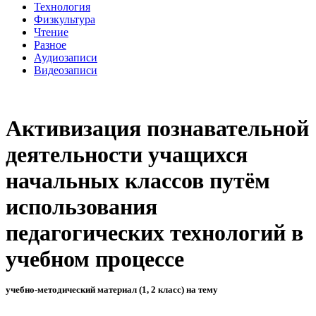
Технология
Физкультура
Чтение
Разное
Аудиозаписи
Видеозаписи
Активизация познавательной
деятельности учащихся
начальных классов путём
использования
педагогических технологий в
учебном процессе
учебно-методический материал (1, 2 класс) на тему