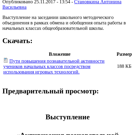
Опубликовано 25.11.2017 - 13:54 -
Становкина Антонина
Васильевна
Выступление на заседании школьного методического
объединения в рамках обмена и обобщения опыта работы в
начальных классах общеобразовательной школы.
Скачать:
Вложение
Размер
Пути повышения познавательной активности
188 КБ
учеников начальных классов посредством
использования игровых технологий.
Предварительный просмотр:
Выступление