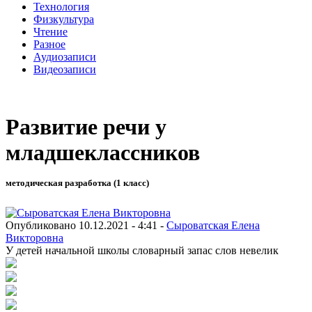
Технология
Физкультура
Чтение
Разное
Аудиозаписи
Видеозаписи
Развитие речи у
младшеклассников
методическая разработка (1 класс)
Опубликовано 10.12.2021 - 4:41 -
Сыроватская Елена
Викторовна
У детей начальной школы словарный запас слов невелик