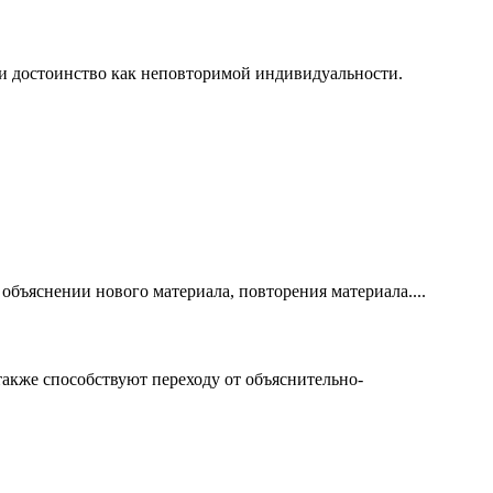
 и достоинство как неповторимой индивидуальности.
объяснении нового материала, повторения материала....
акже способствуют переходу от объяснительно-