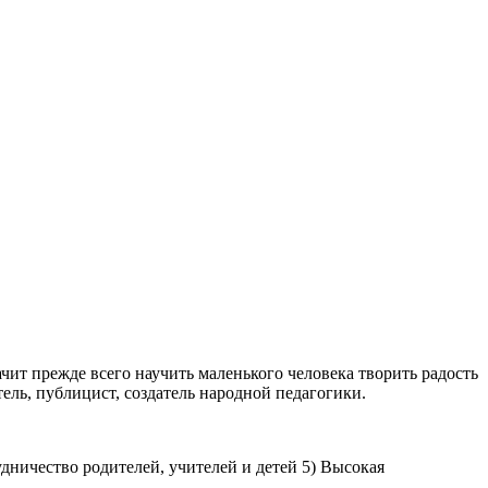
ит прежде всего научить маленького человека творить радость
ель, публицист, создатель народной педагогики.
дничество родителей, учителей и детей 5) Высокая