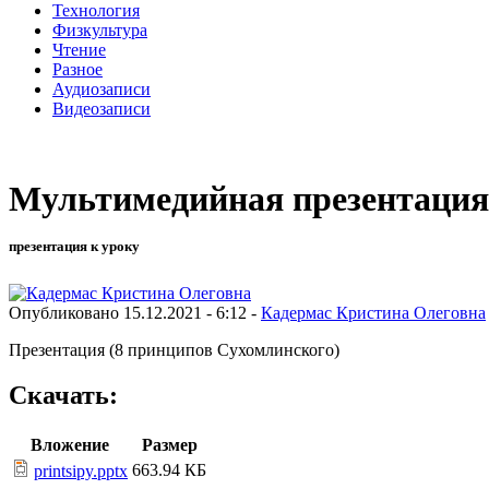
Технология
Физкультура
Чтение
Разное
Аудиозаписи
Видеозаписи
Мультимедийная презентация
презентация к уроку
Опубликовано 15.12.2021 - 6:12 -
Кадермас Кристина Олеговна
Презентация (8 принципов Сухомлинского)
Скачать:
Вложение
Размер
663.94 КБ
printsipy.pptx