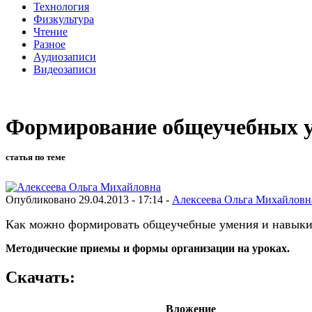
Технология
Физкультура
Чтение
Разное
Аудиозаписи
Видеозаписи
Формирование общеучебных у
статья по теме
Опубликовано 29.04.2013 - 17:14 -
Алексеева Ольга Михайловн
Как можно формировать общеучебные умения и навыки 
Методические приемы и формы организации на уроках.
Скачать:
Вложение