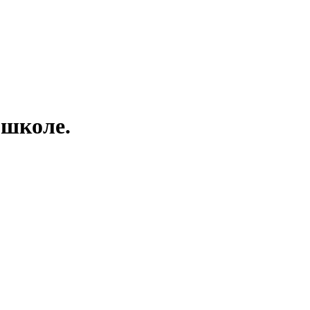
 школе.