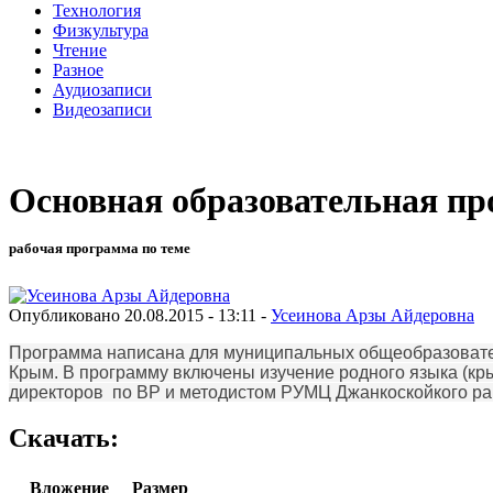
Технология
Физкультура
Чтение
Разное
Аудиозаписи
Видеозаписи
Основная образовательная п
рабочая программа по теме
Опубликовано 20.08.2015 - 13:11 -
Усеинова Арзы Айдеровна
Программа написана для муниципальных общеобразовател
Крым. В программу включены изучение родного языка (кр
директоров по ВР и методистом РУМЦ Джанкоскойкого ра
Скачать:
Вложение
Размер