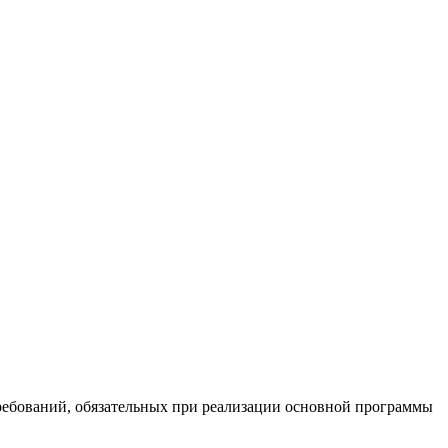
ребований, обязательных при реализации основной программы