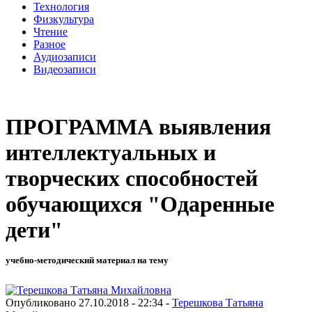
Технология
Физкультура
Чтение
Разное
Аудиозаписи
Видеозаписи
ПРОГРАММА выявления
интеллектуальных и
творческих способностей
обучающихся "Одаренные
дети"
учебно-методический материал на тему
Опубликовано 27.10.2018 - 22:34 -
Терешкова Татьяна