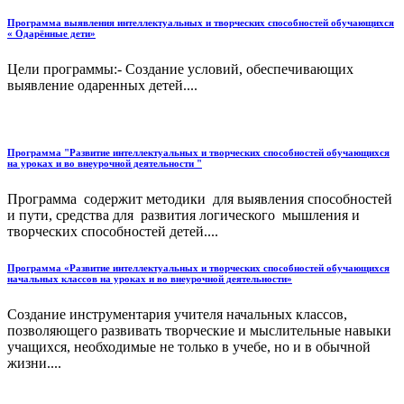
Программа выявления интеллектуальных и творческих способностей обучающихся
« Одарённые дети»
Цели программы:- Создание условий, обеспечивающих
выявление одаренных детей....
Программа "Развитие интеллектуальных и творческих способностей обучающихся
на уроках и во внеурочной деятельности "
Программа содержит методики для выявления способностей
и пути, средства для развития логического мышления и
творческих способностей детей....
Программа «Развитие интеллектуальных и творческих способностей обучающихся
начальных классов на уроках и во внеурочной деятельности»
Создание инструментария учителя начальных классов,
позволяющего развивать творческие и мыслительные навыки
учащихся, необходимые не только в учебе, но и в обычной
жизни....