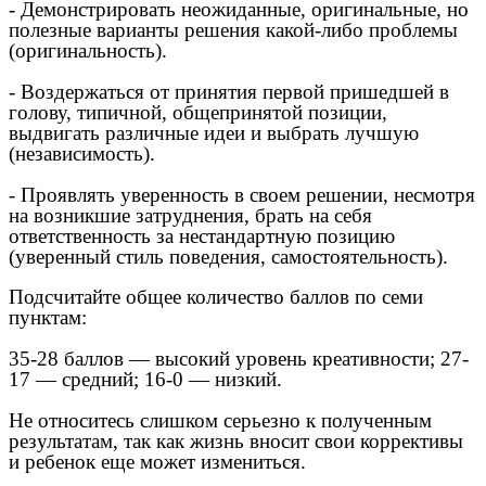
- Демонстрировать неожиданные, оригинальные, но
полезные варианты решения какой-либо проблемы
(оригинальность).
- Воздержаться от принятия первой пришедшей в
голову, типичной, общепринятой позиции,
выдвигать различные идеи и выбрать лучшую
(независимость).
- Проявлять уверенность в своем решении, несмотря
на возникшие затруднения, брать на себя
ответственность за нестандартную позицию
(уверенный стиль поведения, самостоятельность).
Подсчитайте общее количество баллов по семи
пунктам:
35-28 баллов — высокий уровень креативности; 27-
17 — средний; 16-0 — низкий.
Не относитесь слишком серьезно к полученным
результатам, так как жизнь вносит свои коррективы
и ребенок еще может измениться.