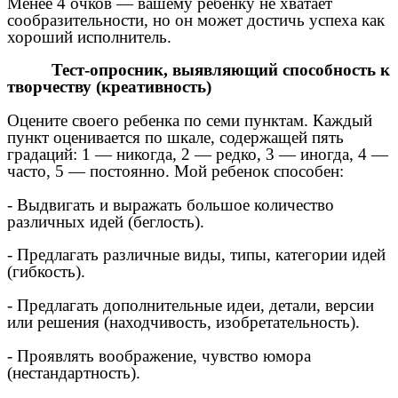
Менее 4 очков — вашему ребенку не хватает
сообразительности, но он может достичь успеха как
хороший исполнитель.
Тест-опросник, выявляющий способность к
творчеству (креативность)
Оцените своего ребенка по семи пунктам. Каждый
пункт оценивается по шкале, содержащей пять
градаций: 1 — никогда, 2 — редко, 3 — иногда, 4 —
часто, 5 — постоянно. Мой ребенок способен:
- Выдвигать и выражать большое количество
различных идей (беглость).
- Предлагать различные виды, типы, категории идей
(гибкость).
- Предлагать дополнительные идеи, детали, версии
или решения (находчивость, изобретательность).
- Проявлять воображение, чувство юмора
(нестандартность).