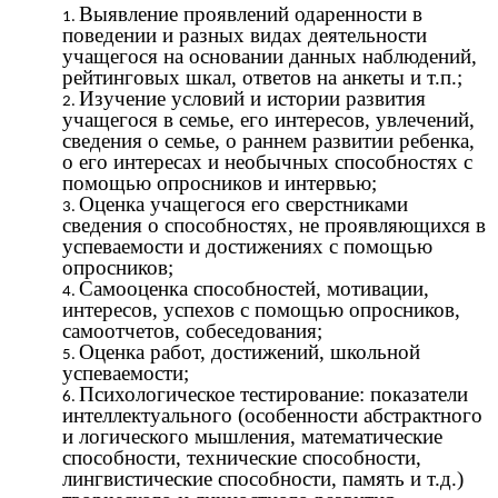
Выявление проявлений одаренности в
поведении и разных видах деятельности
учащегося на основании данных наблюдений,
рейтинговых шкал, ответов на анкеты и т.п.;
Изучение условий и истории развития
учащегося в семье, его интересов, увлечений,
сведения о семье, о раннем развитии ребенка,
о его интересах и необычных способностях с
помощью опросников и интервью;
Оценка учащегося его сверстниками
сведения о способностях, не проявляющихся в
успеваемости и достижениях с помощью
опросников;
Самооценка способностей, мотивации,
интересов, успехов с помощью опросников,
самоотчетов, собеседования;
Оценка работ, достижений, школьной
успеваемости;
Психологическое тестирование: показатели
интеллектуального (особенности абстрактного
и логического мышления, математические
способности, технические способности,
лингвистические способности, память и т.д.)