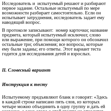
Исследователь и испытуемый решают и разбирают
первое задание. Остальные испытуемый по мере
возможности разбирает самостоятельно. Если он
испытывает затруднения, исследователь задает ему
наводящий вопрос.
В протоколе записывают: номер карточки; название
предмета, который испытуемый исключил; слово
или выражение, при помощи которого он обозначил
остальные три; объяснения; все вопросы, которые
ему были заданы; его ответы. Этот вариант теста
годится для исследования детей и взрослых.
II. Словесный вариант
Инструкция к тесту
Испытуемому предъявляют бланк и говорят: «Здесь
в каждой строке написано пять слов, из которых
четыре можно объединить в одну группу и дать ей