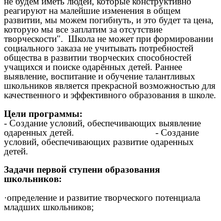
не будем иметь людей, которые конструктивно
реагируют на малейшие изменения в общем
развитии, мы можем погибнуть, и это будет та цена,
которую мы все заплатим за отсутствие
творческости". Школа не может при формировании
социального заказа не учитывать потребностей
общества в развитии творческих способностей
учащихся и поиске одарённых детей. Раннее
выявление, воспитание и обучение талантливых
школьников является прекрасной возможностью для
качественного и эффективного образования в школе.
Цели программы:
- Создание условий, обеспечивающих выявление
одаренных детей. - Создание
условий, обеспечивающих развитие одаренных
детей.
Задачи первой ступени образования
школьников:
·определение и развитие творческого потенциала
младших школьников;