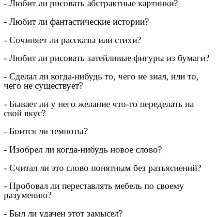
- Любит ли рисовать абстрактные картинки?
- Любит ли фантастические истории?
- Сочиняет ли рассказы или стихи?
- Любит ли рисовать затейливые фигуры из бумаги?
- Сделал ли когда-нибудь то, чего не знал, или то,
чего не существует?
- Бывает ли у него желание что-то переделать на
свой вкус?
- Боится ли темноты?
- Изобрел ли когда-нибудь новое слово?
- Считал ли это слово понятным без разъяснений?
- Пробовал ли переставлять мебель по своему
разумению?
- Был ли удачен этот замысел?