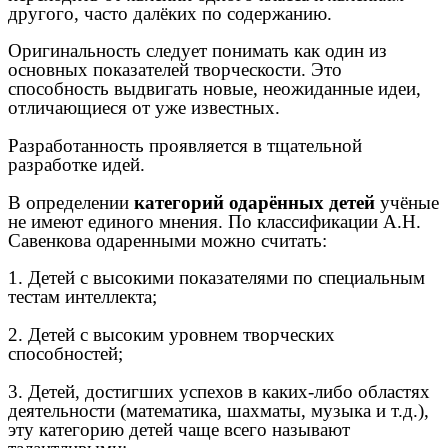
другого, часто далёких по содержанию.
Оригинальность следует понимать как один из
основных показателей творческости. Это
способность выдвигать новые, неожиданные идеи,
отличающиеся от уже известных.
Разработанность проявляется в тщательной
разработке идей.
В определении
категорий одарённых детей
учёные
не имеют единого мнения. По классификации А.Н.
Савенкова одаренными можно считать:
1. Детей с высокими показателями по специальным
тестам интеллекта;
2. Детей с высоким уровнем творческих
способностей;
3. Детей, достигших успехов в каких-либо областях
деятельности (математика, шахматы, музыка и т.д.),
эту категорию детей чаще всего называют