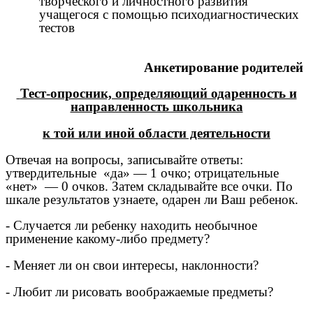
творческого и личностного развития
учащегося с помощью психодиагностических
тестов
Анкетирование родителей
Тест-опросник, определяющий одаренность и
направленность школьника
к той или иной области деятельности
Отвечая на вопросы, записывайте ответы:
утвердительные «да» — 1 очко; отрицательные
«нет» — 0 очков. Затем складывайте все очки. По
шкале результатов узнаете, одарен ли Ваш ребенок.
- Случается ли ребенку находить необычное
применение какому-либо предмету?
- Меняет ли он свои интересы, наклонности?
- Любит ли рисовать воображаемые предметы?