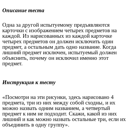
Описание теста
Одна за другой испытуемому предъявляются
карточки с изображением четырех предметов на
каждой. Из нарисованных из каждой карточке
четырех предметов он должен исключить один
предмет, а остальным дать одно название. Когда
лишний предмет исключен, испытуемый должен
объяснить, почему он исключил именно этот
предмет.
Инструкция к тесту
«Посмотри на эти рисунки, здесь нарисовано 4
предмета, три из них между собой сходны, и их
можно назвать одним названием, а четвертый
предмет к ним не подходит. Скажи, какой из них
лишний и как можно назвать остальные три, если их
объединить в одну группу».