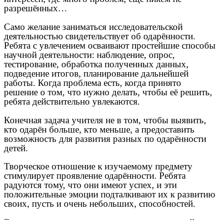
разрешённых…
Само желание заниматься исследовательской
деятельностью свидетельствует об одарённости.
Ребята с увлечением осваивают простейшие способы
научной деятельности: наблюдение, опрос,
тестирование, обработка полученных данных,
подведение итогов, планирование дальнейшей
работы. Когда проблема есть, когда принято
решение о том, что нужно делать, чтобы её решить,
ребята действительно увлекаются.
Конечная задача учителя не в том, чтобы выявить,
кто одарён больше, кто меньше, а предоставить
возможность для развития разных по одарённости
детей.
Творческое отношение к изучаемому предмету
стимулирует проявление одарённости. Ребята
радуются тому, что они имеют успех, и эти
положительные эмоции подталкивают их к развитию
своих, пусть и очень небольших, способностей.