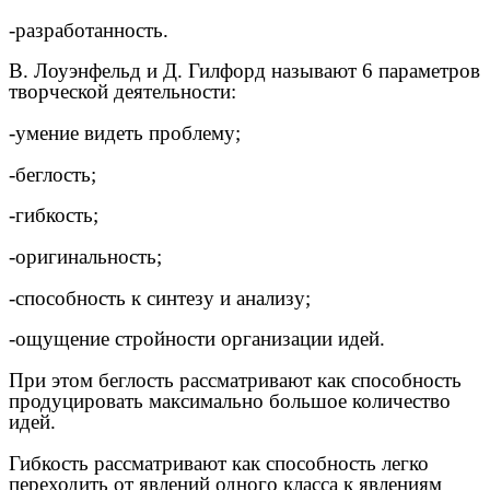
-разработанность.
В. Лоуэнфельд и Д. Гилфорд называют 6 параметров
творческой деятельности
:
-умение видеть проблему;
-беглость;
-гибкость;
-оригинальность;
-способность к синтезу и анализу;
-ощущение стройности организации идей.
При этом беглость рассматривают как способность
продуцировать максимально большое количество
идей.
Гибкость рассматривают как способность легко
переходить от явлений одного класса к явлениям