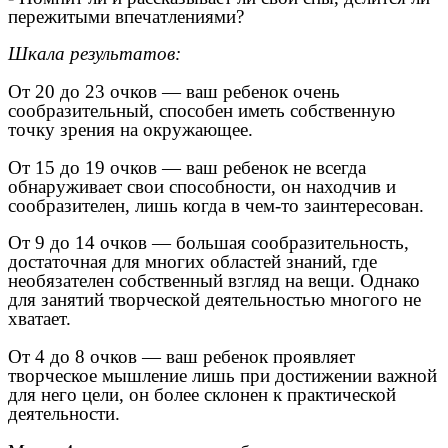
пережитыми впечатлениями?
Шкала результатов:
От 20 до 23 очков — ваш ребенок очень
сообразительный, способен иметь собственную
точку зрения на окружающее.
От 15 до 19 очков — ваш ребенок не всегда
обнаруживает свои способности, он находчив и
сообразителен, лишь когда в чем-то заинтересован.
От 9 до 14 очков — большая сообразительность,
достаточная для многих областей знаний, где
необязателен собственный взгляд на вещи. Однако
для занятий творческой деятельностью многого не
хватает.
От 4 до 8 очков — ваш ребенок проявляет
творческое мышление лишь при достижении важной
для него цели, он более склонен к практической
деятельности.