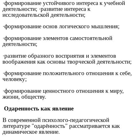
·формирование устойчивого интереса к учебной
деятельности; ·развитие интереса к
исследовательской деятельности;
·формирование основ логического мышления;
·формирование элементов самостоятельной
деятельности;
·развитие образного восприятия и элементов
воображения как основы творческой деятельности;
·формирование положительного отношения к себе,
человеку;
·формирование ценностного отношения к миру,
жизни, обществу.
Одаренность как явление
В современной психолого-педагогической
литературе "одарённость" рассматривается как
динамическое явление.