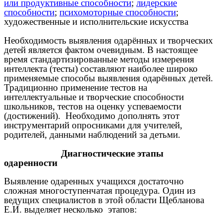
или продуктивные способности
;
лидерские
способности
;
психомоторные способности
;
художественные и исполнительские искусства
Необходимость выявления одарённых и творческих
детей является фактом очевидным. В настоящее
время стандартизированные методы измерения
интеллекта (тесты) составляют наиболее широко
применяемые способы выявления одарённых детей.
Традиционно применение тестов на
интеллектуальные и творческие способности
школьников, тестов на оценку успеваемости
(достижений). Необходимо дополнять этот
инструментарий опросниками для учителей,
родителей, данными наблюдений за детьми.
Диагностические этапы
одаренности
Выявление одаренных учащихся достаточно
сложная многоступенчатая процедура. Один из
ведущих специалистов в этой области Щебланова
Е.И. выделяет несколько этапов: