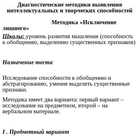
Диагностические методики выявления
интеллектуальных и творческих способностей
Методика «Исключение
лишнего»
Шкалы
:
уровень развития мышления (способность
к обобщению, выделению существенных признаков)
Назначение теста
Исследование способности к обобщению и
абстрагированию, умения выделять существенные
признаки.
Методика имеет два варианта: первый вариант –
исследование на предметном, второй – на
вербальном материале.
I . Предметный вариант