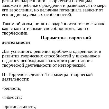
развития одарённости. Творческий потенциал
заложен в ребёнке с рождения и развивается по мере
его взросления, но величина потенциала зависит от
его индивидуальных особенностей.
Таким образом, понятие одарённости тесно связано
как с когнитивными способностями, так и с
творческими.
Параметры творческой
деятельности
Для успешного решения проблемы одарённости и
развития творческих способностей у школьников
педагогу необходимо знать критерии отличия
творческой деятельности от нетворческой.
П. Торренс выделяет 4 параметра
творческой
деятельности
:
-беглость;
-гибкость;
-оригинальность;