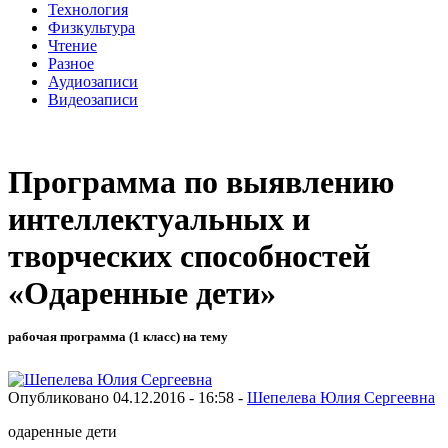
Технология
Физкультура
Чтение
Разное
Аудиозаписи
Видеозаписи
Программа по выявлению
интеллектуальных и
творческих способностей
«Одаренные дети»
рабочая программа (1 класс) на тему
Опубликовано 04.12.2016 - 16:58 -
Шепелева Юлия Сергеевна
одаренные дети