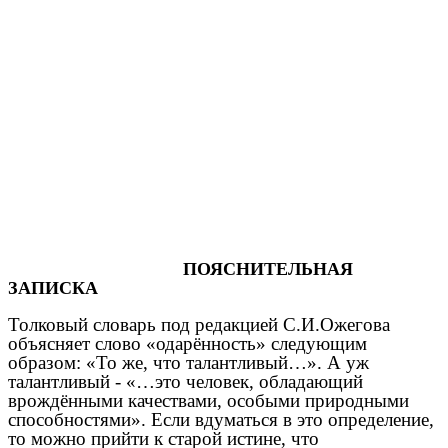
ПОЯСНИТЕЛЬНАЯ
ЗАПИСКА
Толковый словарь под редакцией С.И.Ожегова
объясняет слово «одарённость» следующим
образом: «То же, что талантливый…». А уж
талантливый - «…это человек, обладающий
врождёнными качествами, особыми природными
способностями». Если вдуматься в это определение,
то можно прийти к старой истине, что