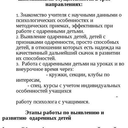
направлениях:
Знакомство учителя с научными данными о
психологических особенностях и
методических приемах, эффективных при
работе с одаренными детьми.
Выявление одаренных детей, детей с
признаками одаренности, просто способных
детей, в отношении которых есть надежда на
качественный дальнейший скачок в развитии
их способностей.
Работа с одаренными детьми на уроках и во
внеурочное время через:
- кружки, секции, клубы по
интересам,
- спец. курсы с учетом индивидуальных
особенностей учащихся
-
работу психолога с учащимися.
Этапы работы по выявлению и
развитию одаренных детей