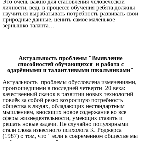
Это очень важно для становления человеческой
личности, ведь в процессе обучения ребята должны
научиться вырабатывать потребность развивать свои
природные данные, ценить самое маленькое
зёрнышко таланта…
Актуальность проблемы "Выявление
способностей обучающихся и работа с
одарёнными и талантливыми школьниками"
Актуальность проблемы обусловлена изменениями,
произошедшими в последней четверти 20 века:
качественный скачок в развитии новых технологий
повлёк за собой резко возросшую потребность
общества в людях, обладающих нестандартным
мышлением, вносящих новое содержание во все
сферы жизнедеятельности, умеющих ставить и
решать новые задачи. Не случайно популярными
стали слова известного психолога К. Роджерса
(1987) о том, что " если в современном обществе мы