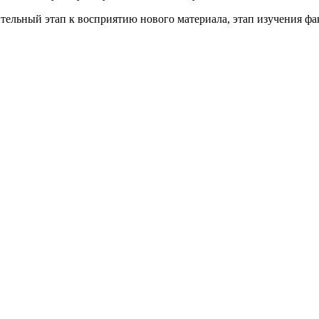
льный этап к восприятию нового материала, этап изучения фа