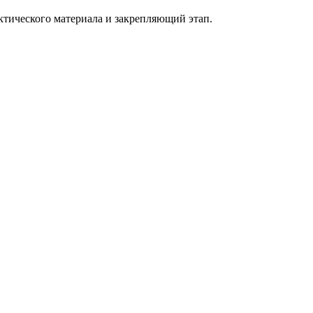
ктического материала и закрепляющий этап.