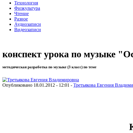
Технология
Физкультура
Чтение
Разное
Аудиозаписи
Видеозаписи
конспект урока по музыке "Ос
методическая разработка по музыке (3 класс) по теме
Опубликовано 18.01.2012 - 12:01 -
Третьякова Евгения Владим