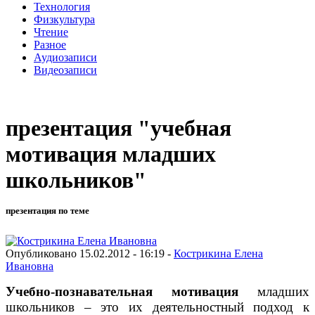
Технология
Физкультура
Чтение
Разное
Аудиозаписи
Видеозаписи
презентация "учебная
мотивация младших
школьников"
презентация по теме
Опубликовано 15.02.2012 - 16:19 -
Кострикина Елена
Ивановна
Учебно-познавательная мотивация
младших
школьников – это их деятельностный подход к