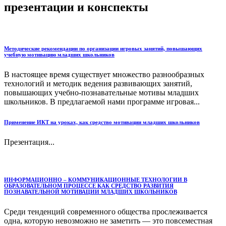
презентации и конспекты
Методические рекомендации по организации игровых занятий, повышающих
учебную мотивацию младших школьников
В настоящее время существует множество разнообразных
технологий и методик ведения развивающих занятий,
повышающих учебно-познавательные мотивы младших
школьников. В предлагаемой нами программе игровая...
Применение ИКТ на уроках, как средство мотивации младших школьников
Презентация...
ИНФОРМАЦИОННО – КОММУНИКАЦИОННЫЕ ТЕХНОЛОГИИ В
ОБРАЗОВАТЕЛЬНОМ ПРОЦЕССЕ КАК СРЕДСТВО РАЗВИТИЯ
ПОЗНАВАТЕЛЬНОЙ МОТИВАЦИИ МЛАДШИХ ШКОЛЬНИКОВ
Среди тенденций современного общества прослеживается
одна, которую невозможно не заметить — это повсеместная