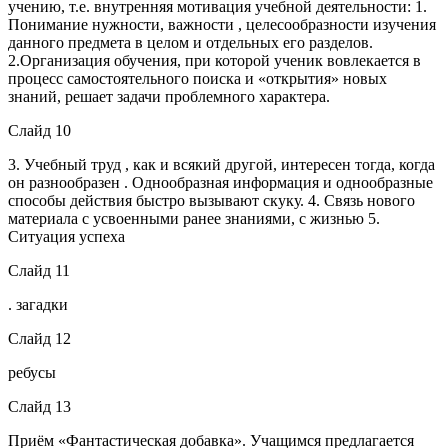
учению, т.е. внутренняя мотивация учебной деятельности: 1.
Понимание нужности, важности , целесообразности изучения
данного предмета в целом и отдельных его разделов.
2.Организация обучения, при которой ученик вовлекается в
процесс самостоятельного поиска и «открытия» новых
знаний, решает задачи проблемного характера.
Слайд 10
3. Учебный труд , как и всякий другой, интересен тогда, когда
он разнообразен . Однообразная информация и однообразные
способы действия быстро вызывают скуку. 4. Связь нового
материала с усвоенными ранее знаниями, с жизнью 5.
Ситуация успеха
Слайд 11
. загадки
Слайд 12
ребусы
Слайд 13
Приём «Фантастическая добавка». Учащимся предлагается