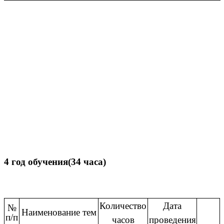
4 год обучения(34 часа)
Количество
Дата
№
Наименование тем
п/п
часов
проведения