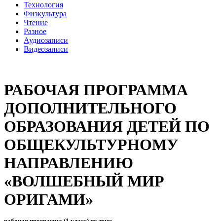
Технология
Физкультура
Чтение
Разное
Аудиозаписи
Видеозаписи
РАБОЧАЯ ПРОГРАММА
ДОПОЛНИТЕЛЬНОГО
ОБРАЗОВАНИЯ ДЕТЕЙ ПО
ОБЩЕКУЛЬТУРНОМУ
НАПРАВЛЕНИЮ
«ВОЛШЕБНЫЙ МИР
ОРИГАМИ»
рабочая программа (1 класс) по теме