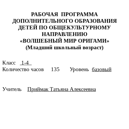
РАБОЧАЯ ПРОГРАММА
ДОПОЛНИТЕЛЬНОГО ОБРАЗОВАНИЯ
ДЕТЕЙ ПО ОБЩЕКУЛЬТУРНОМУ
НАПРАВЛЕНИЮ
«ВОЛШЕБНЫЙ МИР ОРИГАМИ»
(Младший школьный возраст)
Класс
1-4
Количество часов 135 Уровень
базовый
Учитель
Приймак Татьяна Алексеевна