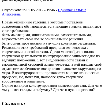
Опубликовано 05.05.2012 - 19:46 -
Приймак Татьяна
Алексеевна
Новые жизненные условия, в которые поставлены
современные обучающиеся, вступающие в жизнь, выдвигают
свои требования:
быть мыслящими, инициативными, самостоятельными,
вырабатывать свои новые оригинальные решения
быть ориентированными на лучшие конечные результаты.
Реализация этих требований предполагает человека с
творческими способностями. Среди многообразия видов
творческой деятельности конструирование занимает одно из
ведущих положений. Этот вид деятельности связан с
эмоциональной стороной жизни человека, в ней находят своё
отражение особенности восприятия человеком окружающего
мира. В конструировании проявляются многие психические
процессы, но, пожалуй, наиболее ярко- творческое
воображение и мышление.
Одним из видов конструирования является оригами. Для чего
мы учимся складывать бумагу? Для чего нужно оригами?
Скачать: