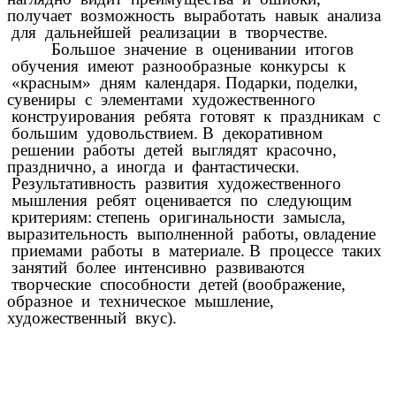
получает возможность выработать навык анализа
для дальнейшей реализации в творчестве.
Большое значение в оценивании итогов
обучения имеют разнообразные конкурсы к
«красным» дням календаря. Подарки, поделки,
сувениры с элементами художественного
конструирования ребята готовят к праздникам с
большим удовольствием. В декоративном
решении работы детей выглядят красочно,
празднично, а иногда и фантастически.
Результативность развития художественного
мышления ребят оценивается по следующим
критериям: степень оригинальности замысла,
выразительность выполненной работы, овладение
приемами работы в материале. В процессе таких
занятий более интенсивно развиваются
творческие способности детей (воображение,
образное и техническое мышление,
художественный вкус).