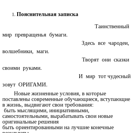
Пояснительная записка
Таинственный
мир превращенья бумаги.
Здесь все чародеи,
волшебники, маги.
Творят они сказки
своими руками.
И мир тот чудесный
зовут ОРИГАМИ.
Новые жизненные условия, в которые
поставлены современные обучающиеся, вступающие
в жизнь, выдвигают свои требования:
быть мыслящими, инициативными,
самостоятельными, вырабатывать свои новые
оригинальные решения
быть ориентированными на лучшие конечные
результаты.