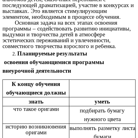
последующей драматизацией, участие в конкурсах и
выставках. Это является стимулирующим
элементом, необходимым в процессе обучения.
Основная задача на всех этапах освоения
программы – содействовать развитию инициативы,
выдумки и творчества детей в атмосфере
эстетических переживаний и увлеченности,
совместного творчества взрослого и ребенка.
Планируемые результаты
освоения обучающимися программы
внеурочной деятельности
К концу обучения
обучающиеся должны
знать
уметь
что такое оригами
подбирать бумагу
нужного цвета
историю возникновения
выполнять разметку листа
оригами
бумаги