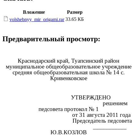
Вложение
Размер
33.65 КБ
volshebnyy_mir_origami.rar
Предварительный просмотр:
Краснодарский край, Туапсинский район
муниципальное общеобразовательное учреждение
средняя общеобразовательная школа № 14 с.
Кривенковское
УТВЕРЖДЕНО
решением
педсовета протокол № 1
от 31 августа 2011 года
Председатель педсовета
___________
Ю.В.КОЗЛОВ