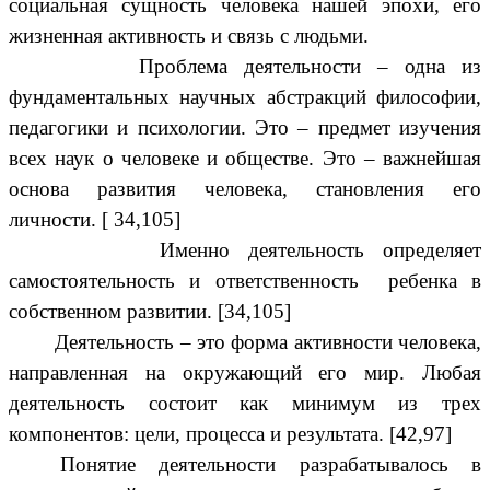
социальная сущность человека нашей эпохи, его
жизненная активность и связь с людьми.
Проблема деятельности – одна из
фундаментальных научных абстракций философии,
педагогики и психологии. Это – предмет изучения
всех наук о человеке и обществе. Это – важнейшая
основа развития человека, становления его
личности. [ 34,105]
Именно деятельность определяет
самостоятельность и ответственность ребенка в
собственном развитии. [34,105]
Деятельность – это форма активности человека,
направленная на окружающий его мир. Любая
деятельность состоит как минимум из трех
компонентов: цели, процесса и результата. [42,97]
Понятие деятельности разрабатывалось в