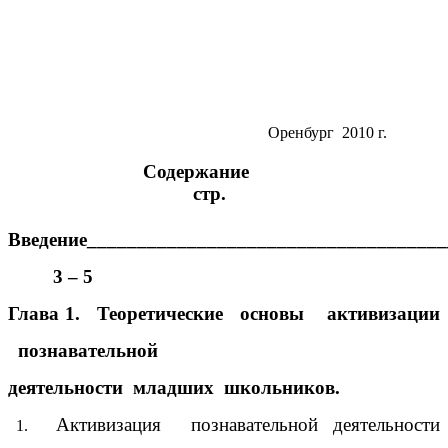
Оренбург 2010 г.
Содержание
стр.
Введение____________________________________
3 – 5
Глава 1. Теоретические основы активизации
познавательной
деятельности младших школьников.
Активизация познавательной деятельности