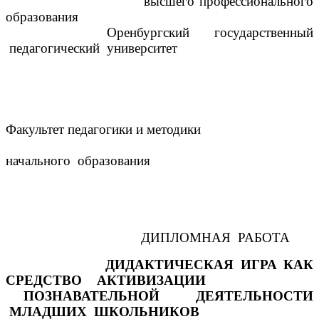
высшего профессионального
образования
Оренбургский государственный
педагогический университет
Факультет педагогики и методики
начального образования
ДИПЛОМНАЯ РАБОТА
ДИДАКТИЧЕСКАЯ ИГРА КАК
СРЕДСТВО АКТИВИЗАЦИИ
ПОЗНАВАТЕЛЬНОЙ ДЕЯТЕЛЬНОСТИ
МЛАДШИХ ШКОЛЬНИКОВ