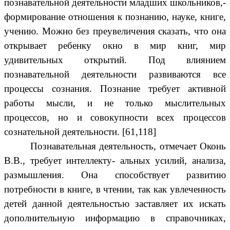
познавательной деятельности младших школьников,-
формирование отношения к познанию, науке, книге,
учению. Можно без преувеличения сказать, что она
открывает ребенку окно в мир книг, мир
удивительных открытий. Под влиянием
познавательной деятельности развиваются все
процессы сознания. Познание требует активной
работы мысли, и не только мыслительных
процессов, но и совокупности всех процессов
сознательной деятельности. [61,118]
Познавательная деятельность, отмечает Оконь
В.В., требует интеллекту- альных усилий, анализа,
размышления. Она способствует развитию
потребности в книге, в чтении, так как увлеченность
детей данной деятельностью заставляет их искать
дополнительную информацию в справочниках,