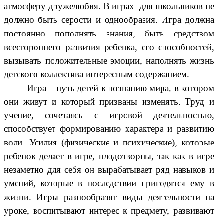
атмосферу дружелюбия. В играх для школьников не
должно быть серости и однообразия. Игра должна
постоянно пополнять знания, быть средством
всестороннего развития ребенка, его способностей,
вызывать положительные эмоции, наполнять жизнь
детского коллектива интересным содержанием.
Игра – путь детей к познанию мира, в котором
они живут и который призваны изменять. Труд и
учение, сочетаясь с игровой деятельностью,
способствует формированию характера и развитию
воли. Усилия (физические и психические), которые
ребенок делает в игре, плодотворны, так как в игре
незаметно для себя он вырабатывает ряд навыков и
умений, которые в последствии пригодятся ему в
жизни. Игры разнообразят виды деятельности на
уроке, воспитывают интерес к предмету, развивают