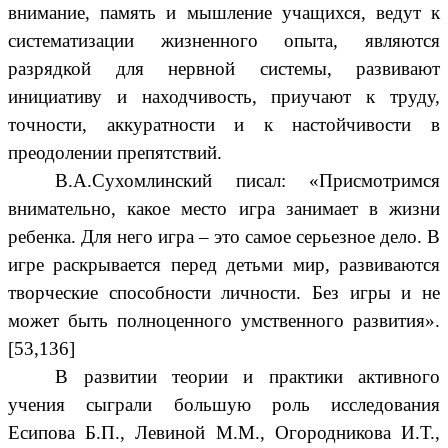
внимание, память и мышление учащихся, ведут к
систематизации жизненного опыта, являются
разрядкой для нервной системы, развивают
инициативу и находчивость, приучают к труду,
точности, аккуратности и к настойчивости в
преодолении препятствий.
В.А.Сухомлинский писал: «Присмотримся
внимательно, какое место игра занимает в жизни
ребенка. Для него игра – это самое серьезное дело. В
игре раскрывается перед детьми мир, развиваются
творческие способности личности. Без игры и не
может быть полноценного умственного развития».
[53,136]
В развитии теории и практики активного
учения сыграли большую роль исследования
Есипова Б.П., Левиной М.М., Огородникова И.Т.,