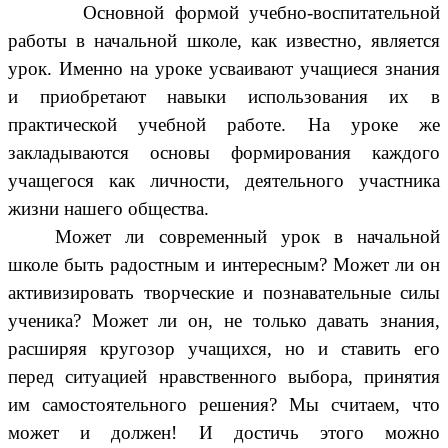
Основной формой учебно-воспитательной
работы в начальной школе, как известно, является
урок. Именно на уроке усваивают учащиеся знания
и приобретают навыки использования их в
практической учебной работе. На уроке же
закладываются основы формирования каждого
учащегося как личности, деятельного участника
жизни нашего общества.
Может ли современный урок в начальной
школе быть радостным и интересным? Может ли он
активизировать творческие и познавательные силы
ученика? Может ли он, не только давать знания,
расширяя кругозор учащихся, но и ставить его
перед ситуацией нравственного выбора, принятия
им самостоятельного решения? Мы считаем, что
может и должен! И достичь этого можно