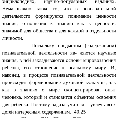
энциклопедиях, научно-популярных изданиях.
Немаловажно также то, что в познавательной
деятельности формируется понимание ценности
знания, отношения к знанию как к ценности,
значимой для общества и для каждой в отдельности
личности.
Поскольку предметом (содержанием)
познавательной деятельности яв- ляются научные
знания, в ней закладываются основы мировоззрения
ребенка, его отношение к реальному миру. И,
наконец, в процессе познавательной деятельности
происходит формирование духовной культуры, так
как в знаниях о мире сконцентрирован опыт
человека, который и становится объектом освоения
для ребенка. Поэтому задача учителя – увлечь всех
детей интересным содержанием. [40,25]