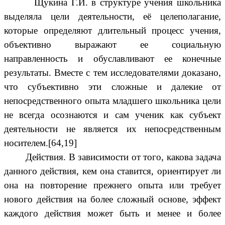
Щукина Г.И. в структуре учения школьника
выделяла цели деятельности, её целеполагание,
которые определяют длительный процесс учения,
объективно выражают ее социальную
направленность и обуславливают ее конечные
результаты. Вместе с тем исследователями доказано,
что субъективно эти сложные и далекие от
непосредственного опыта младшего школьника цели
не всегда осознаются и сам ученик как субъект
деятельности не является их непосредственным
носителем.[64,19]
Действия. В зависимости от того, какова задача
данного действия, кем она ставится, ориентирует ли
она на повторение прежнего опыта или требует
нового действия на более сложный основе, эффект
каждого действия может быть и менее и более