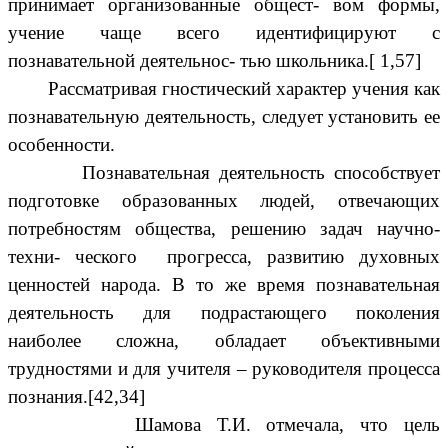
принимает организованные общест- вом формы,
учение чаще всего идентифицируют с
познавательной деятельнос- тью школьника.[ 1,57]
Рассматривая гностический характер учения как
познавательную деятельность, следует установить ее
особенности.
Познавательная деятельность способствует
подготовке образованных людей, отвечающих
потребностям общества, решению задач научно-
техни- ческого прогресса, развитию духовных
ценностей народа. В то же время познавательная
деятельность для подрастающего поколения
наиболее сложна, обладает объективными
трудностями и для учителя – руководителя процесса
познания.[42,34]
Шамова Т.И. отмечала, что цель