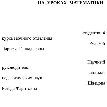
НА УРОКАХ МАТЕМАТИКИ
студентки 4
курса заочного отделения
Рудской
Ларисы Геннадьевны
Научный
руководитель:
кандидат
педагогических наук
Швецова
Резеда Фаритовна