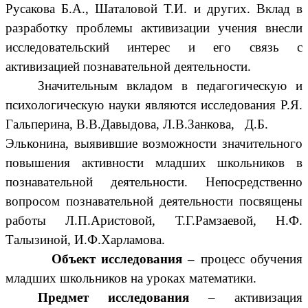
Русакова Б.А., Шаталовой Т.И. и других. Вклад в
разработку проблемы активизации учения внесли
исследовательский интерес и его связь с
активизацией познавательной деятельности.
Значительным вкладом в педагогическую и
психологическую науки являются исследования Р.Я.
Гальперина, В.В.Давыдова, Л.В.Занкова, Д.Б.
Эльконина, выявившие возможности значительного
повышения активности младших школьников в
познавательной деятельности. Непосредственно
вопросом познавательной деятельности посвящены
работы Л.П.Аристовой, Т.Г.Рамзаевой, Н.Ф.
Талызиной, И.Ф.Харламова.
Объект исследования –
процесс обучения
младших школьников на уроках математики.
Предмет исследования
– активизация