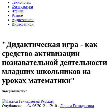
Технология
Физкультура
Чтение
Разное
Аудиозаписи
Видеозаписи
"Дидактическая игра - как
средство активизации
познавательной деятельности
младших школьников на
уроках математики"
материал по теме
Опубликовано 04.06.2012 - 12:10 -
Лариса Геннадьевна