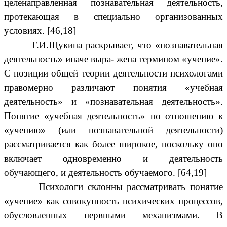
целенаправленная познавательная деятельность,
протекающая в специально организованных
условиях. [46,18]
Г.И.Щукина раскрывает, что «познавательная
деятельность» иначе выра- жена термином «учение».
С позиции общей теории деятельности психологами
правомерно различают понятия «учебная
деятельность» и «познавательная деятельность».
Понятие «учебная деятельность» по отношению к
«учению» (или познавательной деятельности)
рассматривается как более широкое, поскольку оно
включает одновременно и деятельность
обучающего, и деятельность обучаемого. [64,19]
Психологи склонны рассматривать понятие
«учение» как совокупность психических процессов,
обусловленных нервными механизмами. В