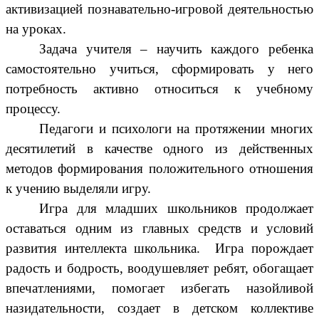
активизацией познавательно-игровой деятельностью
на уроках.
Задача учителя – научить каждого ребенка
самостоятельно учиться, сформировать у него
потребность активно относиться к учебному
процессу.
Педагоги и психологи на протяжении многих
десятилетий в качестве одного из действенных
методов формирования положительного отношения
к учению выделяли игру.
Игра для младших школьников продолжает
оставаться одним из главных средств и условий
развития интеллекта школьника. Игра порождает
радость и бодрость, воодушевляет ребят, обогащает
впечатлениями, помогает избегать назойливой
назидательности, создает в детском коллективе