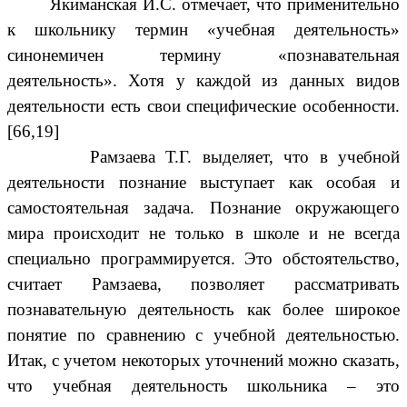
Якиманская И.С. отмечает, что применительно
к школьнику термин «учебная деятельность»
синонемичен термину «познавательная
деятельность». Хотя у каждой из данных видов
деятельности есть свои специфические особенности.
[66,19]
Рамзаева Т.Г. выделяет, что в учебной
деятельности познание выступает как особая и
самостоятельная задача. Познание окружающего
мира происходит не только в школе и не всегда
специально программируется. Это обстоятельство,
считает Рамзаева, позволяет рассматривать
познавательную деятельность как более широкое
понятие по сравнению с учебной деятельностью.
Итак, с учетом некоторых уточнений можно сказать,
что учебная деятельность школьника – это