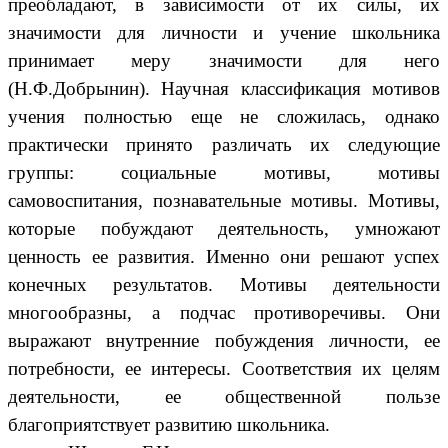
преобладают, в зависимости от их силы, их
значимости для личности и учение школьника
принимает меру значимости для него
(Н.Ф.Добрынин). Научная классификация мотивов
учения полностью еще не сложилась, однако
практически принято различать их следующие
группы: социальные мотивы, мотивы
самовоспитания, познавательные мотивы. Мотивы,
которые побуждают деятельность, умножают
ценность ее развития. Именно они решают успех
конечных результатов. Мотивы деятельности
многообразны, а подчас противоречивы. Они
выражают внутренние побуждения личности, ее
потребности, ее интересы. Соответствия их целям
деятельности, ее общественной пользе
благоприятствует развитию школьника.