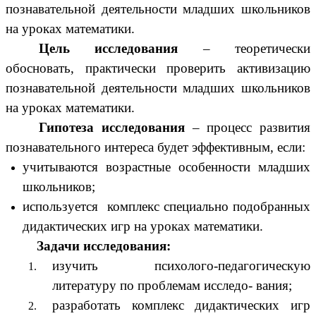
познавательной деятельности младших школьников
на уроках математики.
Цель исследования
– теоретически
обосновать, практически проверить активизацию
познавательной деятельности младших школьников
на уроках математики.
Гипотеза исследования
– процесс развития
познавательного интереса будет эффективным, если:
учитываются возрастные особенности младших
школьников;
используется комплекс специально подобранных
дидактических игр на уроках математики.
Задачи исследования:
изучить психолого-педагогическую
литературу по проблемам исследо- вания;
разработать комплекс дидактических игр