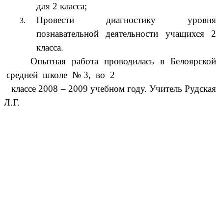
для 2 класса;
Провести диагностику уровня
познавательной деятельности учащихся 2
класса.
Опытная работа проводилась в Белоярской
средней школе № 3, во 2
классе 2008 – 2009 учебном году. Учитель Рудская
Л.Г.