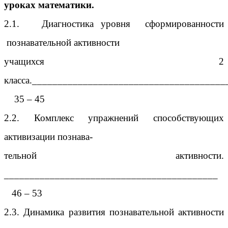
уроках математики.
2.1.
Диагностика уровня сформированности
познавательной активности
учащихся 2
класса.______________________________________
35 – 45
2.2. Комплекс упражнений способствующих
активизации познава-
тельной активности.
__________________________________________
46 – 53
2.3. Динамика развития познавательной активности