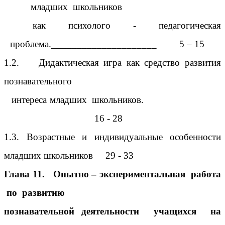
младших школьников
как психолого - педагогическая
проблема._____________________ 5 – 15
1.2. Дидактическая игра как средство развития
познавательного
интереса младших школьников.
16 - 28
1.3. Возрастные и индивидуальные особенности
младших школьников 29 - 33
Глава 11. Опытно – экспериментальная работа
по развитию
познавательной деятельности учащихся на