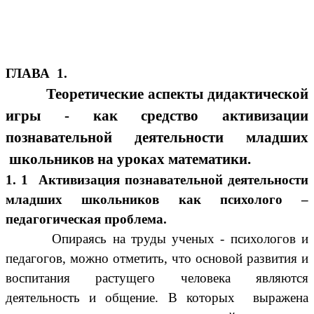
ГЛАВА 1.
Теоретические аспекты дидактической
игры - как средство активизации
познавательной деятельности младших
школьников на уроках математики.
1. 1 Активизация познавательной деятельности
младших школьников как психолого –
педагогическая проблема.
Опираясь на труды ученых - психологов и
педагогов, можно отметить, что основой развития и
воспитания растущего человека являются
деятельность и общение. В которых выражена