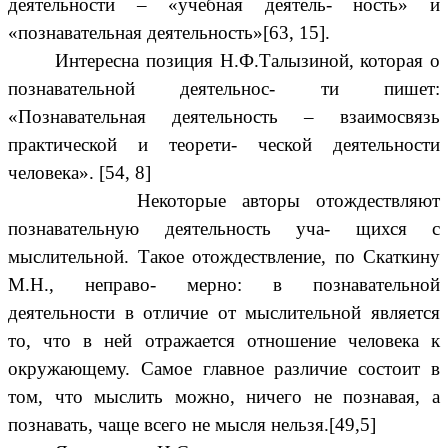
деятельности – «учебная деятель- ность» и
«познавательная деятельность»[63, 15].
Интересна позиция Н.Ф.Талызиной, которая о
познавательной деятельнос- ти пишет:
«Познавательная деятельность – взаимосвязь
практической и теорети- ческой деятельности
человека». [54, 8]
Некоторые авторы отождествляют
познавательную деятельность уча- щихся с
мыслительной. Такое отождествление, по Скаткину
М.Н., неправо- мерно: в познавательной
деятельности в отличие от мыслительной является
то, что в ней отражается отношение человека к
окружающему. Самое главное различие состоит в
том, что мыслить можно, ничего не познавая, а
познавать, чаще всего не мысля нельзя.[49,5]