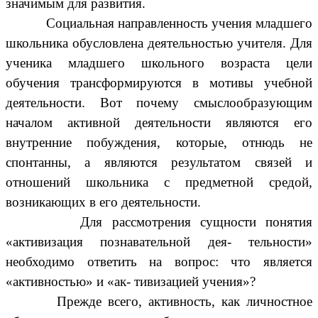
значимым для развития.
оциальная направленность учения младшего
школьника обусловлена деятельностью учителя. Для
ученика младшего школьного возраста цели
обучения трансформируются в мотивы учебной
деятельности. Вот почему смыслообразующим
началом активной деятельности являются его
внутренние побуждения, которые, отнюдь не
спонтанны, а являются результатом связей и
отношений школьника с предметной средой,
возникающих в его деятельности.
Для рассмотрения сущности понятия
«активизация познавательной дея- тельности»
необходимо ответить на вопрос: что является
«активностью» и «ак- тивизацией учения»?
Прежде всего, активность, как личностное